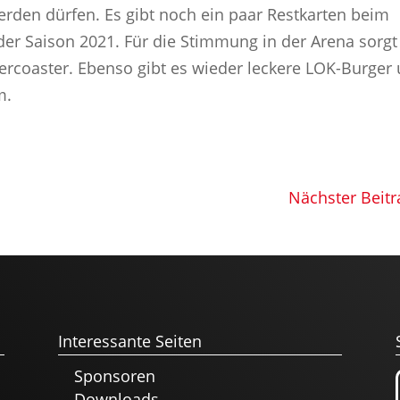
rden dürfen. Es gibt noch ein paar Restkarten beim
 der Saison 2021. Für die Stimmung in der Arena sorgt
ercoaster. Ebenso gibt es wieder leckere LOK-Burger
m.
Nächster Beitr
Interessante Seiten
Sponsoren
Downloads