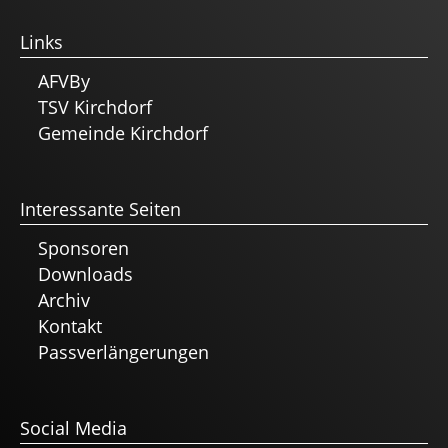
Links
AFVBy
TSV Kirchdorf
Gemeinde Kirchdorf
Interessante Seiten
Sponsoren
Downloads
Archiv
Kontakt
Passverlängerungen
Social Media