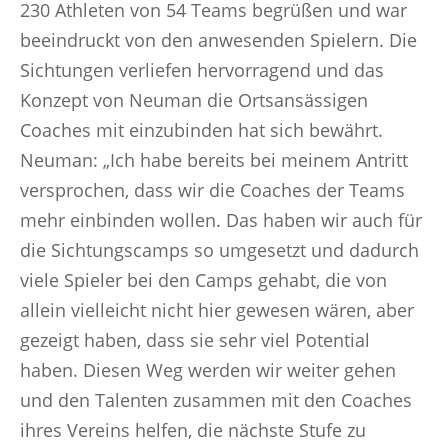
230 Athleten von 54 Teams begrüßen und war
beeindruckt von den anwesenden Spielern. Die
Sichtungen verliefen hervorragend und das
Konzept von Neuman die Ortsansässigen
Coaches mit einzubinden hat sich bewährt.
Neuman: „Ich habe bereits bei meinem Antritt
versprochen, dass wir die Coaches der Teams
mehr einbinden wollen. Das haben wir auch für
die Sichtungscamps so umgesetzt und dadurch
viele Spieler bei den Camps gehabt, die von
allein vielleicht nicht hier gewesen wären, aber
gezeigt haben, dass sie sehr viel Potential
haben. Diesen Weg werden wir weiter gehen
und den Talenten zusammen mit den Coaches
ihres Vereins helfen, die nächste Stufe zu