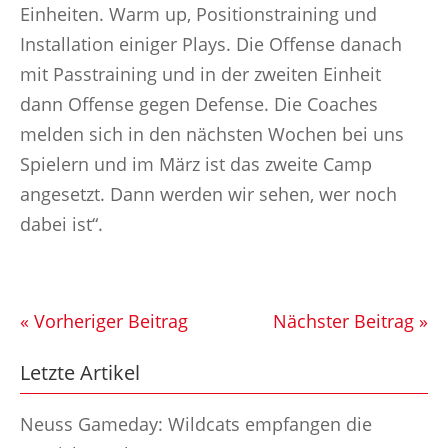
Einheiten. Warm up, Positionstraining und
Installation einiger Plays. Die Offense danach
mit Passtraining und in der zweiten Einheit
dann Offense gegen Defense. Die Coaches
melden sich in den nächsten Wochen bei uns
Spielern und im März ist das zweite Camp
angesetzt. Dann werden wir sehen, wer noch
dabei ist“.
« Vorheriger Beitrag
Nächster Beitrag »
Letzte Artikel
Neuss Gameday: Wildcats empfangen die