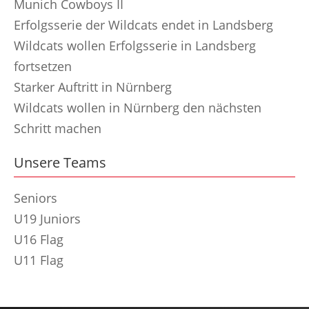
Munich Cowboys II
Erfolgsserie der Wildcats endet in Landsberg
Wildcats wollen Erfolgsserie in Landsberg
fortsetzen
Starker Auftritt in Nürnberg
Wildcats wollen in Nürnberg den nächsten
Schritt machen
Unsere Teams
Seniors
U19 Juniors
U16 Flag
U11 Flag