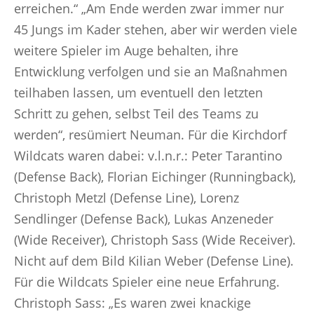
erreichen.“ „Am Ende werden zwar immer nur
45 Jungs im Kader stehen, aber wir werden viele
weitere Spieler im Auge behalten, ihre
Entwicklung verfolgen und sie an Maßnahmen
teilhaben lassen, um eventuell den letzten
Schritt zu gehen, selbst Teil des Teams zu
werden“, resümiert Neuman. Für die Kirchdorf
Wildcats waren dabei: v.l.n.r.: Peter Tarantino
(Defense Back), Florian Eichinger (Runningback),
Christoph Metzl (Defense Line), Lorenz
Sendlinger (Defense Back), Lukas Anzeneder
(Wide Receiver), Christoph Sass (Wide Receiver).
Nicht auf dem Bild Kilian Weber (Defense Line).
Für die Wildcats Spieler eine neue Erfahrung.
Christoph Sass: „Es waren zwei knackige