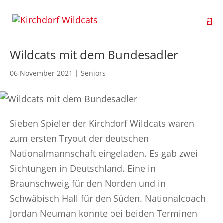
Wildcats mit dem Bundesadler
06 November 2021
|
Seniors
Sieben Spieler der Kirchdorf Wildcats waren
zum ersten Tryout der deutschen
Nationalmannschaft eingeladen. Es gab zwei
Sichtungen in Deutschland. Eine in
Braunschweig für den Norden und in
Schwäbisch Hall für den Süden. Nationalcoach
Jordan Neuman konnte bei beiden Terminen