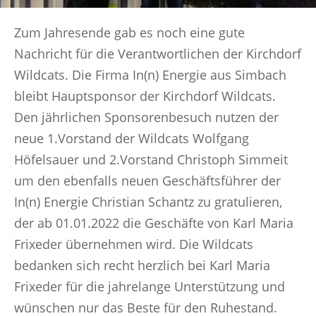
Zum Jahresende gab es noch eine gute
Nachricht für die Verantwortlichen der Kirchdorf
Wildcats. Die Firma In(n) Energie aus Simbach
bleibt Hauptsponsor der Kirchdorf Wildcats.
Den jährlichen Sponsorenbesuch nutzen der
neue 1.Vorstand der Wildcats Wolfgang
Höfelsauer und 2.Vorstand Christoph Simmeit
um den ebenfalls neuen Geschäftsführer der
In(n) Energie Christian Schantz zu gratulieren,
der ab 01.01.2022 die Geschäfte von Karl Maria
Frixeder übernehmen wird. Die Wildcats
bedanken sich recht herzlich bei Karl Maria
Frixeder für die jahrelange Unterstützung und
wünschen nur das Beste für den Ruhestand.