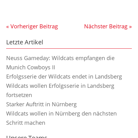
« Vorheriger Beitrag
Nächster Beitrag »
Letzte Artikel
Neuss Gameday: Wildcats empfangen die
Munich Cowboys II
Erfolgsserie der Wildcats endet in Landsberg
Wildcats wollen Erfolgsserie in Landsberg
fortsetzen
Starker Auftritt in Nürnberg
Wildcats wollen in Nürnberg den nächsten
Schritt machen
Unsere Teams