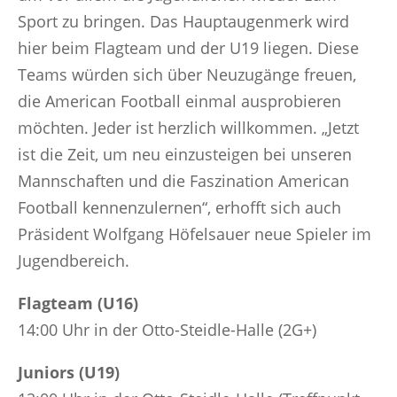
Sport zu bringen. Das Hauptaugenmerk wird
hier beim Flagteam und der U19 liegen. Diese
Teams würden sich über Neuzugänge freuen,
die American Football einmal ausprobieren
möchten. Jeder ist herzlich willkommen. „Jetzt
ist die Zeit, um neu einzusteigen bei unseren
Mannschaften und die Faszination American
Football kennenzulernen“, erhofft sich auch
Präsident Wolfgang Höfelsauer neue Spieler im
Jugendbereich.
Flagteam (U16)
14:00 Uhr in der Otto-Steidle-Halle (2G+)
Juniors (U19)