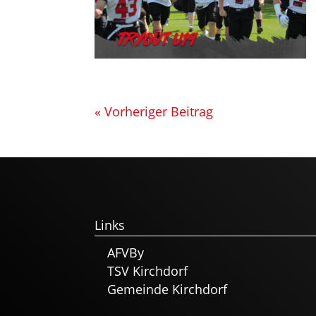
« Vorheriger Beitrag
Links
AFVBy
TSV Kirchdorf
Gemeinde Kirchdorf