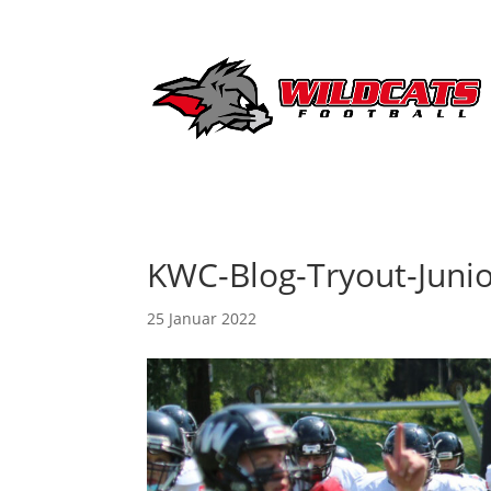
KWC-Blog-Tryout-Juni
25 Januar 2022