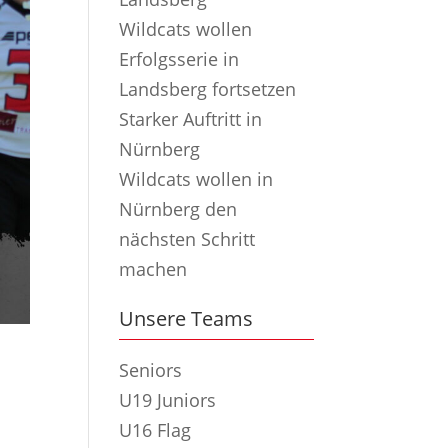
Wildcats wollen
Erfolgsserie in
Landsberg fortsetzen
Starker Auftritt in
Nürnberg
Wildcats wollen in
Nürnberg den
nächsten Schritt
machen
Unsere Teams
Seniors
U19 Juniors
U16 Flag