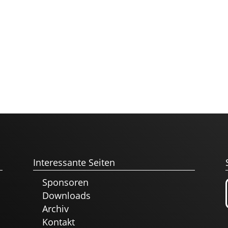
Interessante Seiten
Sponsoren
Downloads
Archiv
Kontakt