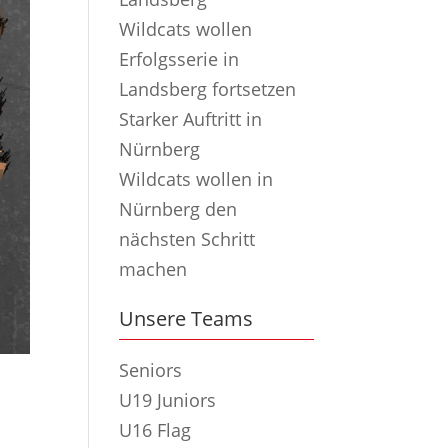
Wildcats wollen
Erfolgsserie in
Landsberg fortsetzen
Starker Auftritt in
Nürnberg
Wildcats wollen in
Nürnberg den
nächsten Schritt
machen
Unsere Teams
Seniors
U19 Juniors
U16 Flag