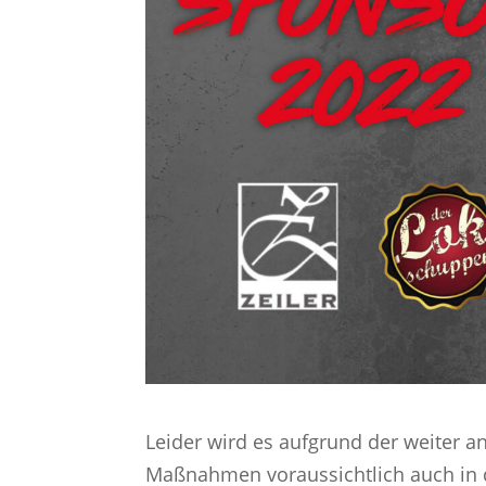
Leider wird es aufgrund der weiter 
Maßnahmen voraussichtlich auch in d