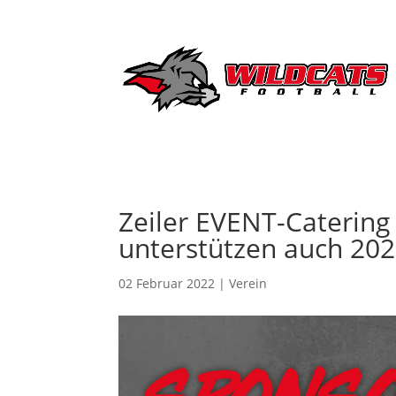
Zeiler EVENT-Caterin
unterstützen auch 20
02 Februar 2022
|
Verein