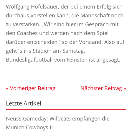
Wolfgang Höfelsauer, der bei einem Erfolg sich
durchaus vorstellen kann, die Mannschaft noch
zu verstärken. „Wir sind hier im Gespräch mit
den Coaches und werden nach dem Spiel
darüber entscheiden,“ so der Vorstand. Also auf
geht`s ins Stadion am Samstag.
Bundesligafootball vom Feinsten ist angesagt.
« Vorheriger Beitrag
Nächster Beitrag »
Letzte Artikel
Neuss Gameday: Wildcats empfangen die
Munich Cowboys II