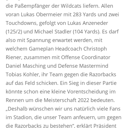
die Paßempfänger der Wildcats liefern. Allen
voran Lukas Obermeier mit 283 Yards und zwei
Touchdowns, gefolgt von Lukas Anzeneder
(125/2) und Michael Stadler (104 Yards). Es darf
also mit Spannung erwartet werden, mit
welchem Gameplan Headcoach Christoph
Riener, zusammen mit Offense Coordinator
Daniel Masching und Defense Mastermind
Tobias Kohler, ihr Team gegen die Razorbacks
auf das Feld schicken. Ein Sieg in dieser Partie
könnte schon eine kleine Vorentscheidung im
Rennen um die Meisterschaft 2022 bedeuten.
„Deshalb wünschen wir uns natürlich viele Fans
im Stadion, die unser Team anfeuern, um gegen
die Razorbacks zu bestehen“, erklärt Präsident