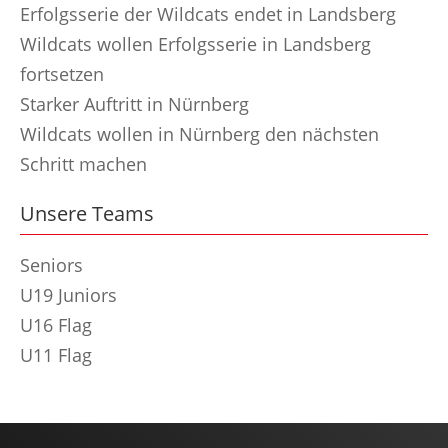
Erfolgsserie der Wildcats endet in Landsberg
Wildcats wollen Erfolgsserie in Landsberg
fortsetzen
Starker Auftritt in Nürnberg
Wildcats wollen in Nürnberg den nächsten
Schritt machen
Unsere Teams
Seniors
U19 Juniors
U16 Flag
U11 Flag