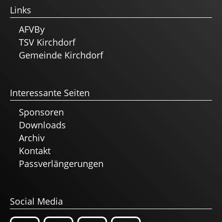
Links
AFVBy
TSV Kirchdorf
Gemeinde Kirchdorf
Interessante Seiten
Sponsoren
Downloads
Archiv
Kontakt
Passverlängerungen
Social Media