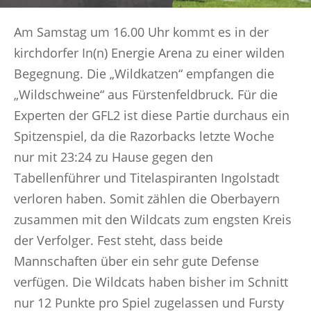
Am Samstag um 16.00 Uhr kommt es in der
kirchdorfer In(n) Energie Arena zu einer wilden
Begegnung. Die „Wildkatzen“ empfangen die
„Wildschweine“ aus Fürstenfeldbruck. Für die
Experten der GFL2 ist diese Partie durchaus ein
Spitzenspiel, da die Razorbacks letzte Woche
nur mit 23:24 zu Hause gegen den
Tabellenführer und Titelaspiranten Ingolstadt
verloren haben. Somit zählen die Oberbayern
zusammen mit den Wildcats zum engsten Kreis
der Verfolger. Fest steht, dass beide
Mannschaften über ein sehr gute Defense
verfügen. Die Wildcats haben bisher im Schnitt
nur 12 Punkte pro Spiel zugelassen und Fursty