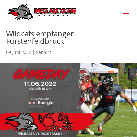
Wildcats empfangen
Fürstenfeldbruck
09 Juni 2022
|
Seniors