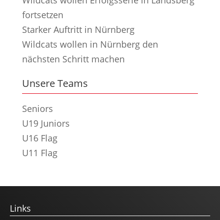
fortsetzen
Starker Auftritt in Nürnberg
Wildcats wollen in Nürnberg den
nächsten Schritt machen
Unsere Teams
Seniors
U19 Juniors
U16 Flag
U11 Flag
Links