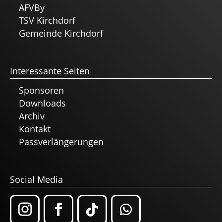
AFVBy
TSV Kirchdorf
Gemeinde Kirchdorf
Interessante Seiten
Sponsoren
Downloads
Archiv
Kontakt
Passverlängerungen
Social Media