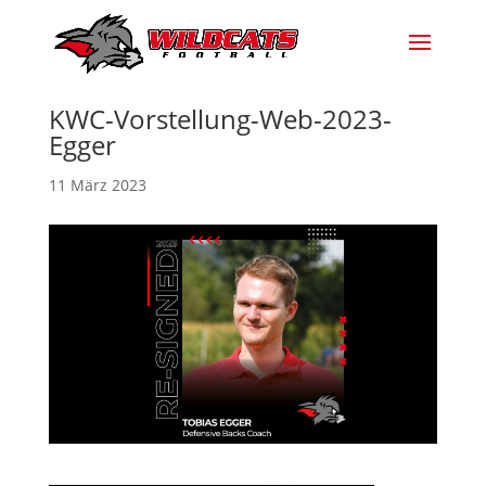
KWC-Vorstellung-Web-2023-
Egger
11 März 2023