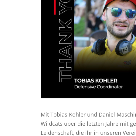
Mit Tobias Kohler und Daniel Maschi
Wildcats über die letzten Jahre mit 
Leidenschaft, die ihr in unseren Vere