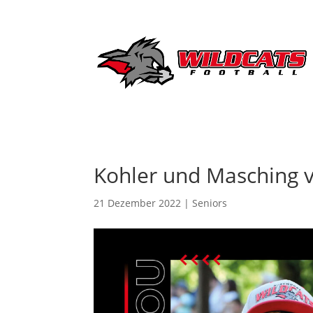
Kohler und Masching v
21 Dezember 2022
|
Seniors