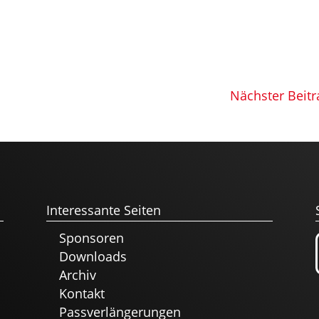
Nächster Beitr
Interessante Seiten
Sponsoren
Downloads
Archiv
Kontakt
Passverlängerungen