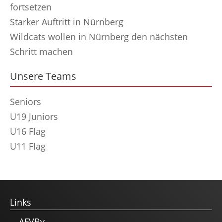
fortsetzen
Starker Auftritt in Nürnberg
Wildcats wollen in Nürnberg den nächsten
Schritt machen
Unsere Teams
Seniors
U19 Juniors
U16 Flag
U11 Flag
Links
AFVBy