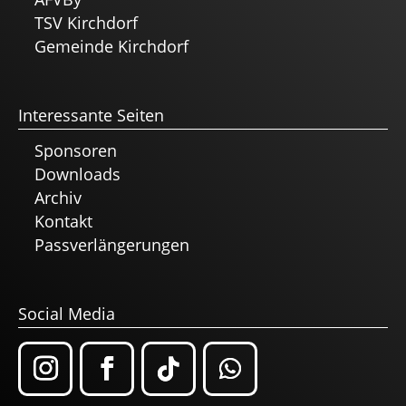
TSV Kirchdorf
Gemeinde Kirchdorf
Interessante Seiten
Sponsoren
Downloads
Archiv
Kontakt
Passverlängerungen
Social Media