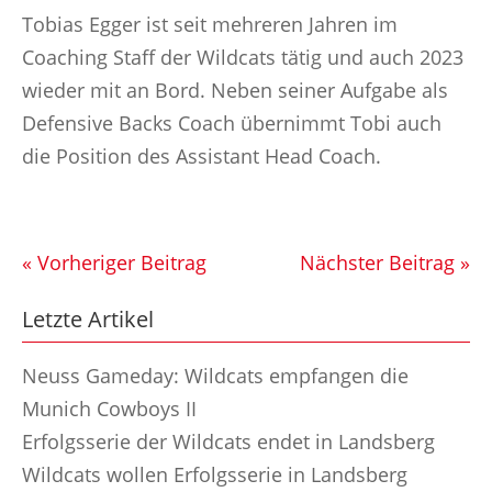
Tobias Egger ist seit mehreren Jahren im
Coaching Staff der Wildcats tätig und auch 2023
wieder mit an Bord. Neben seiner Aufgabe als
Defensive Backs Coach übernimmt Tobi auch
die Position des Assistant Head Coach.
« Vorheriger Beitrag
Nächster Beitrag »
Letzte Artikel
Neuss Gameday: Wildcats empfangen die
Munich Cowboys II
Erfolgsserie der Wildcats endet in Landsberg
Wildcats wollen Erfolgsserie in Landsberg