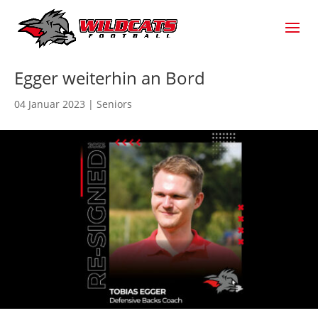
Egger weiterhin an Bord
04 Januar 2023
|
Seniors