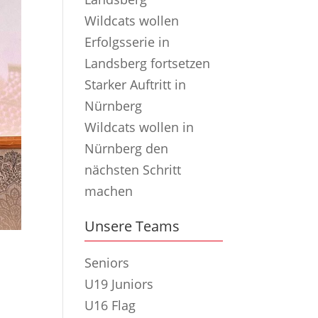
Wildcats wollen
Erfolgsserie in
Landsberg fortsetzen
Starker Auftritt in
Nürnberg
Wildcats wollen in
Nürnberg den
nächsten Schritt
machen
Unsere Teams
Seniors
U19 Juniors
U16 Flag