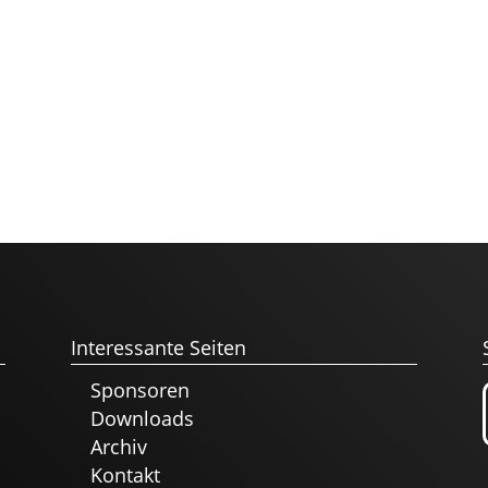
Interessante Seiten
Sponsoren
Downloads
Archiv
Kontakt