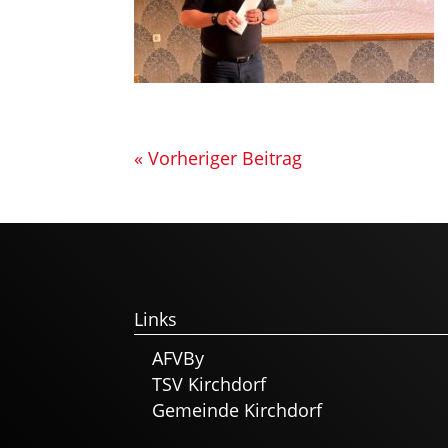
« Vorheriger Beitrag
Links
AFVBy
TSV Kirchdorf
Gemeinde Kirchdorf