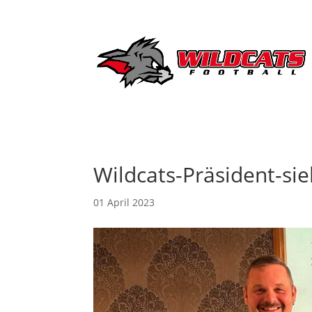
Wildcats-Präsident-sie
01 April 2023