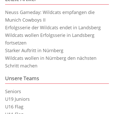
Neuss Gameday: Wildcats empfangen die
Munich Cowboys II
Erfolgsserie der Wildcats endet in Landsberg
Wildcats wollen Erfolgsserie in Landsberg
fortsetzen
Starker Auftritt in Nürnberg
Wildcats wollen in Nürnberg den nächsten
Schritt machen
Unsere Teams
Seniors
U19 Juniors
U16 Flag