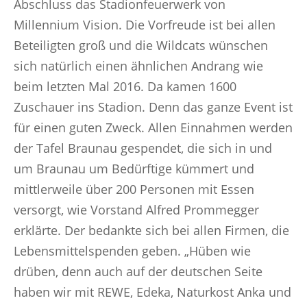
Abschluss das Stadionfeuerwerk von
Millennium Vision. Die Vorfreude ist bei allen
Beteiligten groß und die Wildcats wünschen
sich natürlich einen ähnlichen Andrang wie
beim letzten Mal 2016. Da kamen 1600
Zuschauer ins Stadion. Denn das ganze Event ist
für einen guten Zweck. Allen Einnahmen werden
der Tafel Braunau gespendet, die sich in und
um Braunau um Bedürftige kümmert und
mittlerweile über 200 Personen mit Essen
versorgt, wie Vorstand Alfred Prommegger
erklärte. Der bedankte sich bei allen Firmen, die
Lebensmittelspenden geben. „Hüben wie
drüben, denn auch auf der deutschen Seite
haben wir mit REWE, Edeka, Naturkost Anka und