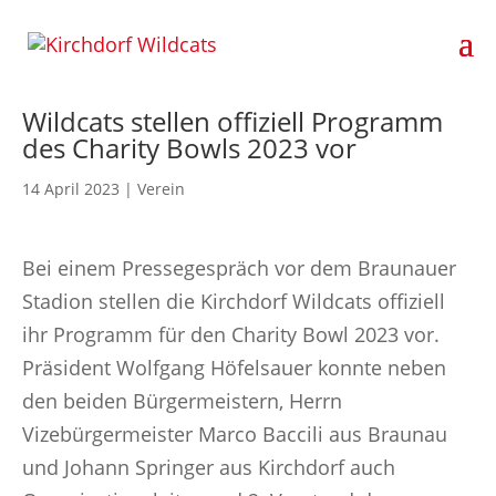
Wildcats stellen offiziell Programm
des Charity Bowls 2023 vor
14 April 2023
|
Verein
Bei einem Pressegespräch vor dem Braunauer
Stadion stellen die Kirchdorf Wildcats offiziell
ihr Programm für den Charity Bowl 2023 vor.
Präsident Wolfgang Höfelsauer konnte neben
den beiden Bürgermeistern, Herrn
Vizebürgermeister Marco Baccili aus Braunau
und Johann Springer aus Kirchdorf auch