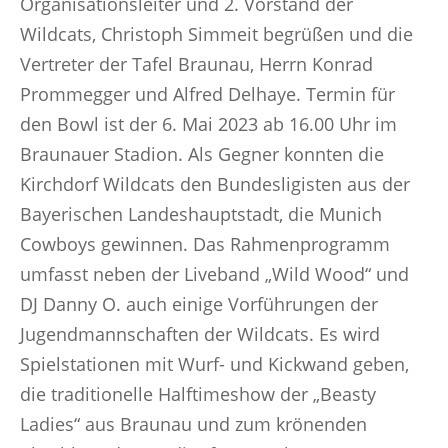
Organisationsleiter und 2. Vorstand der
Wildcats, Christoph Simmeit begrüßen und die
Vertreter der Tafel Braunau, Herrn Konrad
Prommegger und Alfred Delhaye. Termin für
den Bowl ist der 6. Mai 2023 ab 16.00 Uhr im
Braunauer Stadion. Als Gegner konnten die
Kirchdorf Wildcats den Bundesligisten aus der
Bayerischen Landeshauptstadt, die Munich
Cowboys gewinnen. Das Rahmenprogramm
umfasst neben der Liveband „Wild Wood“ und
DJ Danny O. auch einige Vorführungen der
Jugendmannschaften der Wildcats. Es wird
Spielstationen mit Wurf- und Kickwand geben,
die traditionelle Halftimeshow der „Beasty
Ladies“ aus Braunau und zum krönenden