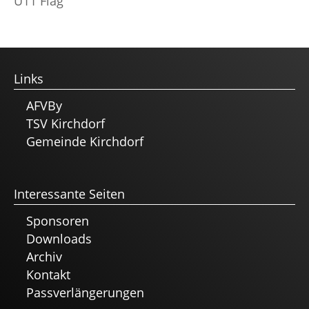
U11 Flag
Links
AFVBy
TSV Kirchdorf
Gemeinde Kirchdorf
Interessante Seiten
Sponsoren
Downloads
Archiv
Kontakt
Passverlängerungen