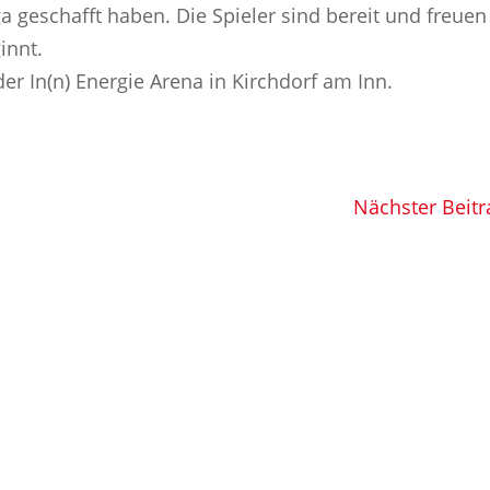
a geschafft haben. Die Spieler sind bereit und freuen
innt.
er In(n) Energie Arena in Kirchdorf am Inn.
Nächster Beitr