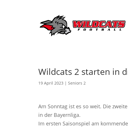
Wildcats 2 starten in d
19 April 2023
|
Seniors 2
Am Sonntag ist es so weit. Die zweite
in der Bayernliga.
Im ersten Saisonspiel am kommenden 