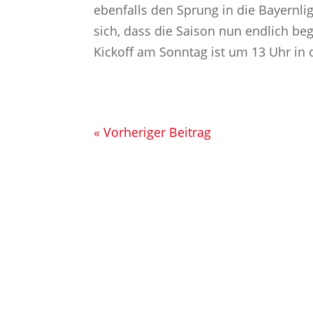
ebenfalls den Sprung in die Bayernlig
sich, dass die Saison nun endlich beg
Kickoff am Sonntag ist um 13 Uhr in d
« Vorheriger Beitrag