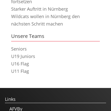
fortsetzen
Starker Auftritt in Nürnberg
Wildcats wollen in Nürnberg den
nächsten Schritt machen
Unsere Teams
Seniors
U19 Juniors
U16 Flag
U11 Flag
Links
AFVBy