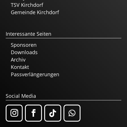
TSV Kirchdorf
Gemeinde Kirchdorf
Interessante Seiten
Sponsoren
Downloads
Archiv
Kontakt
Passverlängerungen
Social Media