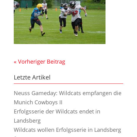
« Vorheriger Beitrag
Letzte Artikel
Neuss Gameday: Wildcats empfangen die
Munich Cowboys II
Erfolgsserie der Wildcats endet in
Landsberg
Wildcats wollen Erfolgsserie in Landsberg