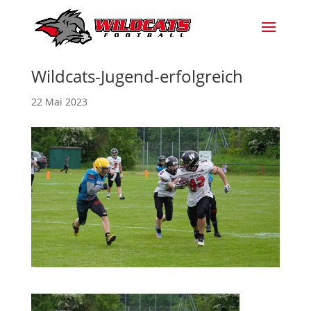
Wildcats-Jugend-erfolgreich
22 Mai 2023