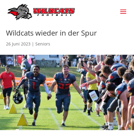
Wildcats wieder in der Spur
26 Juni 2023
|
Seniors