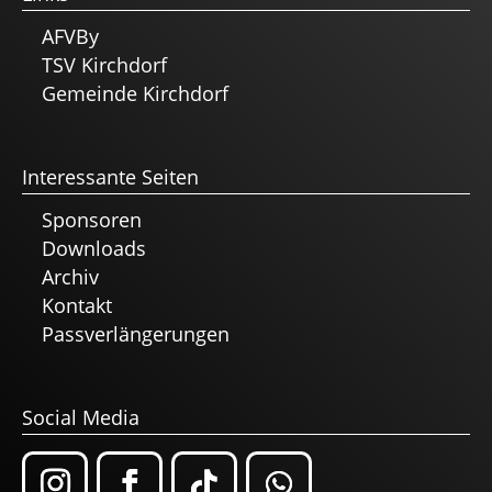
AFVBy
TSV Kirchdorf
Gemeinde Kirchdorf
Interessante Seiten
Sponsoren
Downloads
Archiv
Kontakt
Passverlängerungen
Social Media