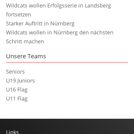
Wildcats wollen Erfolgsserie in Landsberg
fortsetzen
Starker Auftritt in Nürnberg
Wildcats wollen in Nürnberg den nächsten
Schritt machen
Unsere Teams
Seniors
U19 Juniors
U16 Flag
U11 Flag
Links