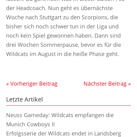
der Headcoach. Nun geht es übernächste
Woche nach Stuttgart zu den Scorpions, die
bisher sich noch schwer tun in der Liga und
noch kein Spiel gewonnen haben. Dann sind
drei Wochen Sommerpause, bevor es für die
Wildcats im August in die heiße Phase geht.
« Vorheriger Beitrag
Nächster Beitrag »
Letzte Artikel
Neuss Gameday: Wildcats empfangen die
Munich Cowboys II
Erfolgsserie der Wildcats endet in Landsberg