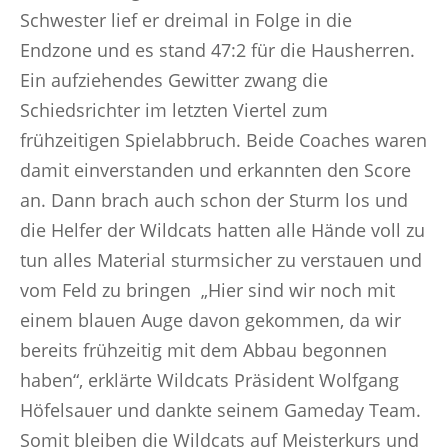
Schwester lief er dreimal in Folge in die
Endzone und es stand 47:2 für die Hausherren.
Ein aufziehendes Gewitter zwang die
Schiedsrichter im letzten Viertel zum
frühzeitigen Spielabbruch. Beide Coaches waren
damit einverstanden und erkannten den Score
an. Dann brach auch schon der Sturm los und
die Helfer der Wildcats hatten alle Hände voll zu
tun alles Material sturmsicher zu verstauen und
vom Feld zu bringen „Hier sind wir noch mit
einem blauen Auge davon gekommen, da wir
bereits frühzeitig mit dem Abbau begonnen
haben“, erklärte Wildcats Präsident Wolfgang
Höfelsauer und dankte seinem Gameday Team.
Somit bleiben die Wildcats auf Meisterkurs und