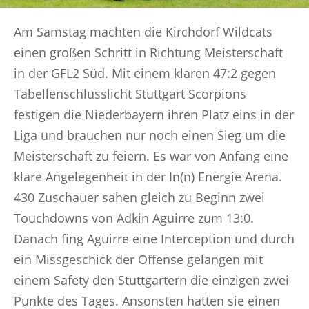
Am Samstag machten die Kirchdorf Wildcats
einen großen Schritt in Richtung Meisterschaft
in der GFL2 Süd. Mit einem klaren 47:2 gegen
Tabellenschlusslicht Stuttgart Scorpions
festigen die Niederbayern ihren Platz eins in der
Liga und brauchen nur noch einen Sieg um die
Meisterschaft zu feiern. Es war von Anfang eine
klare Angelegenheit in der In(n) Energie Arena.
430 Zuschauer sahen gleich zu Beginn zwei
Touchdowns von Adkin Aguirre zum 13:0.
Danach fing Aguirre eine Interception und durch
ein Missgeschick der Offense gelangen mit
einem Safety den Stuttgartern die einzigen zwei
Punkte des Tages. Ansonsten hatten sie einen