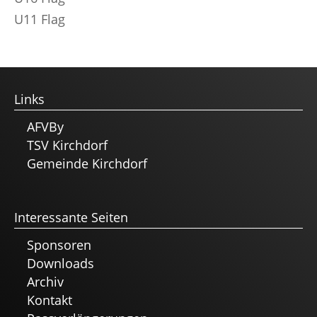
U11 Flag
Links
AFVBy
TSV Kirchdorf
Gemeinde Kirchdorf
Interessante Seiten
Sponsoren
Downloads
Archiv
Kontakt