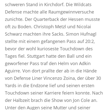
schweren Stand in Kirchdorf. Die Wildcats
Defense machte alle Raumgewinnversuche
zunichte. Der Quarterback der Hessen musste
oft zu Boden. Christoph Metzl und Nicolai
Schwarz machten ihre Sacks. Simon Hufnagl
stellte mit einem gefangenen Pass auf 20:2,
bevor der wohl kurioseste Touchdown des
Tages fiel. Stuttgart hatte den Ball und ein
geworfener Pass traf den Helm von Adkin
Aguirre. Von dort prallte der ab in die Hände
von Defense Liner Vincenzo Zoina, der über 30
Yards in die Endzone lief und seinen ersten
Touchdown seiner Karriere feiern konnte. Nach
der Halbzeit brach die Show von Jon Cole an.
Unter den Augen seine Mutter und seiner