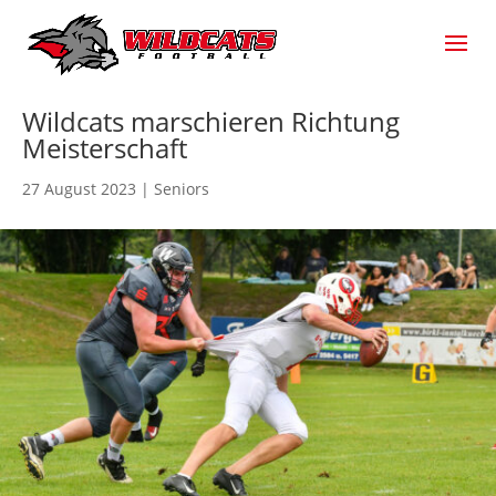
Wildcats marschieren Richtung
Meisterschaft
27 August 2023
|
Seniors