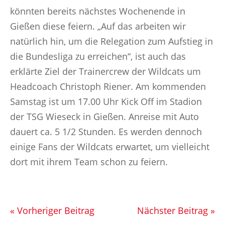
könnten bereits nächstes Wochenende in
Gießen diese feiern. „Auf das arbeiten wir
natürlich hin, um die Relegation zum Aufstieg in
die Bundesliga zu erreichen“, ist auch das
erklärte Ziel der Trainercrew der Wildcats um
Headcoach Christoph Riener. Am kommenden
Samstag ist um 17.00 Uhr Kick Off im Stadion
der TSG Wieseck in Gießen. Anreise mit Auto
dauert ca. 5 1/2 Stunden. Es werden dennoch
einige Fans der Wildcats erwartet, um vielleicht
dort mit ihrem Team schon zu feiern.
« Vorheriger Beitrag
Nächster Beitrag »