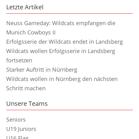
Letzte Artikel
Neuss Gameday: Wildcats empfangen die
Munich Cowboys II
Erfolgsserie der Wildcats endet in Landsberg
Wildcats wollen Erfolgsserie in Landsberg
fortsetzen
Starker Auftritt in Nürnberg
Wildcats wollen in Nürnberg den nächsten
Schritt machen
Unsere Teams
Seniors
U19 Juniors
U16 Flag