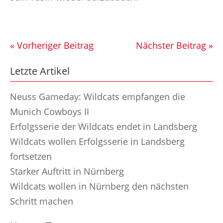
« Vorheriger Beitrag
Nächster Beitrag »
Letzte Artikel
Neuss Gameday: Wildcats empfangen die
Munich Cowboys II
Erfolgsserie der Wildcats endet in Landsberg
Wildcats wollen Erfolgsserie in Landsberg
fortsetzen
Starker Auftritt in Nürnberg
Wildcats wollen in Nürnberg den nächsten
Schritt machen