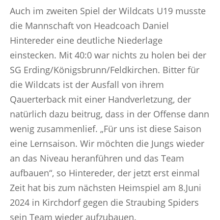
Auch im zweiten Spiel der Wildcats U19 musste
die Mannschaft von Headcoach Daniel
Hintereder eine deutliche Niederlage
einstecken. Mit 40:0 war nichts zu holen bei der
SG Erding/Königsbrunn/Feldkirchen. Bitter für
die Wildcats ist der Ausfall von ihrem
Qauerterback mit einer Handverletzung, der
natürlich dazu beitrug, dass in der Offense dann
wenig zusammenlief. „Für uns ist diese Saison
eine Lernsaison. Wir möchten die Jungs wieder
an das Niveau heranführen und das Team
aufbauen“, so Hintereder, der jetzt erst einmal
Zeit hat bis zum nächsten Heimspiel am 8.Juni
2024 in Kirchdorf gegen die Straubing Spiders
sein Team wieder aufzubauen.