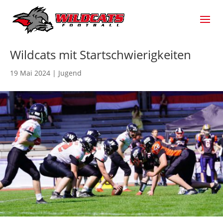
Wildcats mit Startschwierigkeiten
19 Mai 2024
|
Jugend