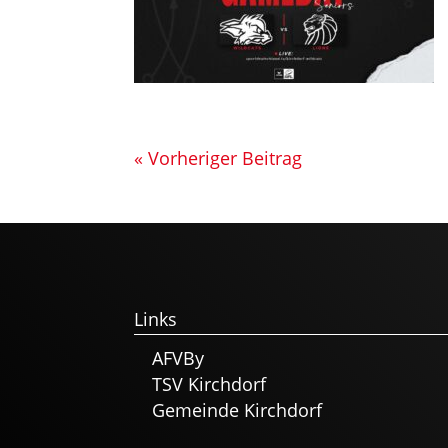
« Vorheriger Beitrag
Links
AFVBy
TSV Kirchdorf
Gemeinde Kirchdorf