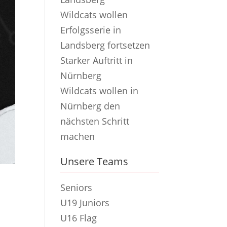
Wildcats wollen
Erfolgsserie in
Landsberg fortsetzen
Starker Auftritt in
Nürnberg
Wildcats wollen in
Nürnberg den
nächsten Schritt
machen
Unsere Teams
Seniors
U19 Juniors
U16 Flag