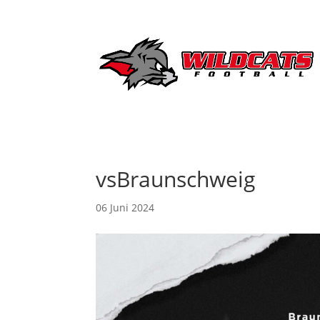
vsBraunschweig
06 Juni 2024