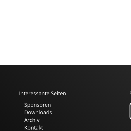
Interessante Seiten
Sponsoren
Downloads
Archiv
Kontakt