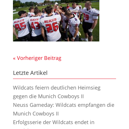
« Vorheriger Beitrag
Letzte Artikel
Wildcats feiern deutlichen Heimsieg
gegen die Munich Cowboys II
Neuss Gameday: Wildcats empfangen die
Munich Cowboys II
Erfolgsserie der Wildcats endet in