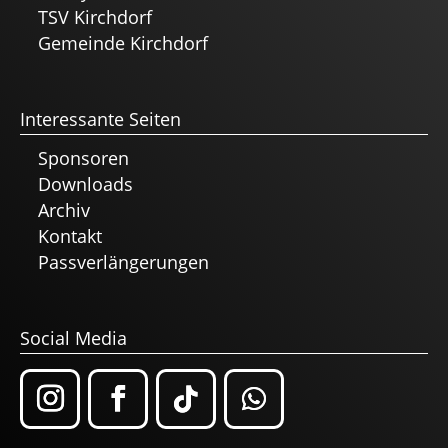
TSV Kirchdorf
Gemeinde Kirchdorf
Interessante Seiten
Sponsoren
Downloads
Archiv
Kontakt
Passverlängerungen
Social Media