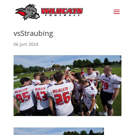
vsStraubing
06 Juni 2024