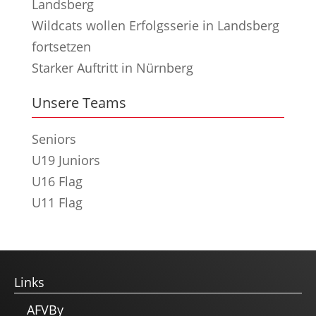
Landsberg
Wildcats wollen Erfolgsserie in Landsberg
fortsetzen
Starker Auftritt in Nürnberg
Unsere Teams
Seniors
U19 Juniors
U16 Flag
U11 Flag
Links
AFVBy