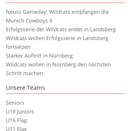
Neuss Gameday: Wildcats empfangen die
Munich Cowboys II
Erfolgsserie der Wildcats endet in Landsberg
Wildcats wollen Erfolgsserie in Landsberg
fortsetzen
Starker Auftritt in Nürnberg
Wildcats wollen in Nürnberg den nächsten
Schritt machen
Unsere Teams
Seniors
U19 Juniors
U16 Flag
U11 Flag