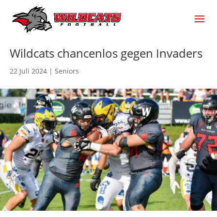
Wildcats chancenlos gegen Invaders
22 Juli 2024
|
Seniors