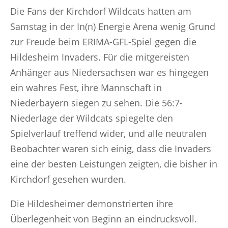
Die Fans der Kirchdorf Wildcats hatten am
Samstag in der In(n) Energie Arena wenig Grund
zur Freude beim ERIMA-GFL-Spiel gegen die
Hildesheim Invaders. Für die mitgereisten
Anhänger aus Niedersachsen war es hingegen
ein wahres Fest, ihre Mannschaft in
Niederbayern siegen zu sehen. Die 56:7-
Niederlage der Wildcats spiegelte den
Spielverlauf treffend wider, und alle neutralen
Beobachter waren sich einig, dass die Invaders
eine der besten Leistungen zeigten, die bisher in
Kirchdorf gesehen wurden.
Die Hildesheimer demonstrierten ihre
Überlegenheit von Beginn an eindrucksvoll.