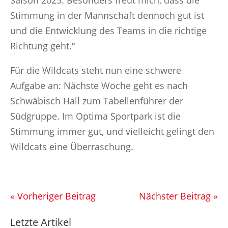
Saison 2025. Besonders freut mich, dass die
Stimmung in der Mannschaft dennoch gut ist
und die Entwicklung des Teams in die richtige
Richtung geht.“
Für die Wildcats steht nun eine schwere
Aufgabe an: Nächste Woche geht es nach
Schwäbisch Hall zum Tabellenführer der
Südgruppe. Im Optima Sportpark ist die
Stimmung immer gut, und vielleicht gelingt den
Wildcats eine Überraschung.
« Vorheriger Beitrag
Nächster Beitrag »
Letzte Artikel