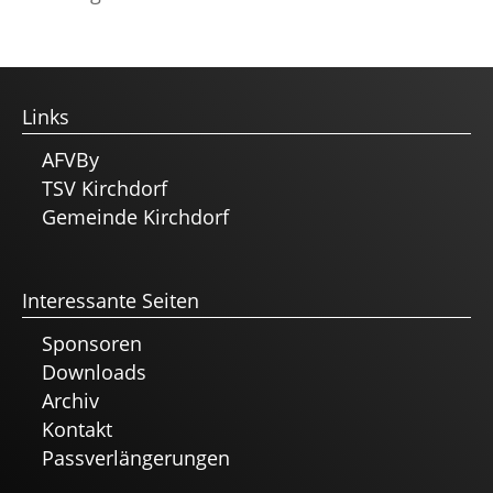
Links
AFVBy
TSV Kirchdorf
Gemeinde Kirchdorf
Interessante Seiten
Sponsoren
Downloads
Archiv
Kontakt
Passverlängerungen