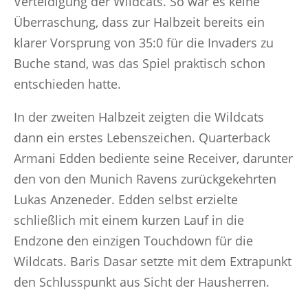
Verteidigung der Wildcats. So war es keine
Überraschung, dass zur Halbzeit bereits ein
klarer Vorsprung von 35:0 für die Invaders zu
Buche stand, was das Spiel praktisch schon
entschieden hatte.
In der zweiten Halbzeit zeigten die Wildcats
dann ein erstes Lebenszeichen. Quarterback
Armani Edden bediente seine Receiver, darunter
den von den Munich Ravens zurückgekehrten
Lukas Anzeneder. Edden selbst erzielte
schließlich mit einem kurzen Lauf in die
Endzone den einzigen Touchdown für die
Wildcats. Baris Dasar setzte mit dem Extrapunkt
den Schlusspunkt aus Sicht der Hausherren.