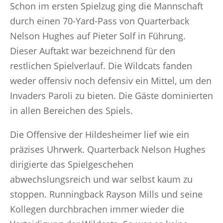
Schon im ersten Spielzug ging die Mannschaft
durch einen 70-Yard-Pass von Quarterback
Nelson Hughes auf Pieter Solf in Führung.
Dieser Auftakt war bezeichnend für den
restlichen Spielverlauf. Die Wildcats fanden
weder offensiv noch defensiv ein Mittel, um den
Invaders Paroli zu bieten. Die Gäste dominierten
in allen Bereichen des Spiels.
Die Offensive der Hildesheimer lief wie ein
präzises Uhrwerk. Quarterback Nelson Hughes
dirigierte das Spielgeschehen
abwechslungsreich und war selbst kaum zu
stoppen. Runningback Rayson Mills und seine
Kollegen durchbrachen immer wieder die