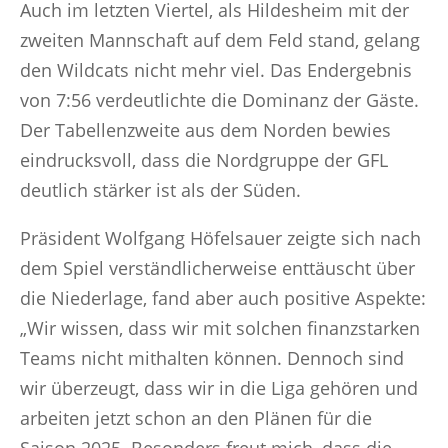
Auch im letzten Viertel, als Hildesheim mit der
zweiten Mannschaft auf dem Feld stand, gelang
den Wildcats nicht mehr viel. Das Endergebnis
von 7:56 verdeutlichte die Dominanz der Gäste.
Der Tabellenzweite aus dem Norden bewies
eindrucksvoll, dass die Nordgruppe der GFL
deutlich stärker ist als der Süden.
Präsident Wolfgang Höfelsauer zeigte sich nach
dem Spiel verständlicherweise enttäuscht über
die Niederlage, fand aber auch positive Aspekte:
„Wir wissen, dass wir mit solchen finanzstarken
Teams nicht mithalten können. Dennoch sind
wir überzeugt, dass wir in die Liga gehören und
arbeiten jetzt schon an den Plänen für die