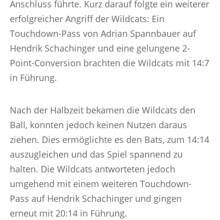
Anschluss führte. Kurz darauf folgte ein weiterer
erfolgreicher Angriff der Wildcats: Ein
Touchdown-Pass von Adrian Spannbauer auf
Hendrik Schachinger und eine gelungene 2-
Point-Conversion brachten die Wildcats mit 14:7
in Führung.
Nach der Halbzeit bekamen die Wildcats den
Ball, konnten jedoch keinen Nutzen daraus
ziehen. Dies ermöglichte es den Bats, zum 14:14
auszugleichen und das Spiel spannend zu
halten. Die Wildcats antworteten jedoch
umgehend mit einem weiteren Touchdown-
Pass auf Hendrik Schachinger und gingen
erneut mit 20:14 in Führung.