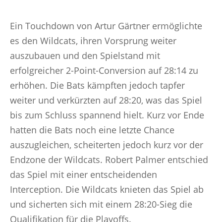
Ein Touchdown von Artur Gärtner ermöglichte
es den Wildcats, ihren Vorsprung weiter
auszubauen und den Spielstand mit
erfolgreicher 2-Point-Conversion auf 28:14 zu
erhöhen. Die Bats kämpften jedoch tapfer
weiter und verkürzten auf 28:20, was das Spiel
bis zum Schluss spannend hielt. Kurz vor Ende
hatten die Bats noch eine letzte Chance
auszugleichen, scheiterten jedoch kurz vor der
Endzone der Wildcats. Robert Palmer entschied
das Spiel mit einer entscheidenden
Interception. Die Wildcats knieten das Spiel ab
und sicherten sich mit einem 28:20-Sieg die
Qualifikation für die Playoffs.