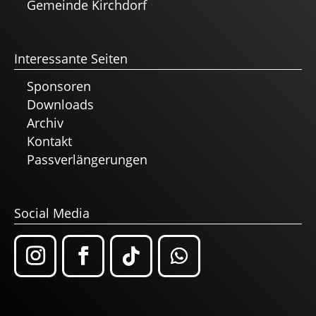
Gemeinde Kirchdorf
Interessante Seiten
Sponsoren
Downloads
Archiv
Kontakt
Passverlängerungen
Social Media