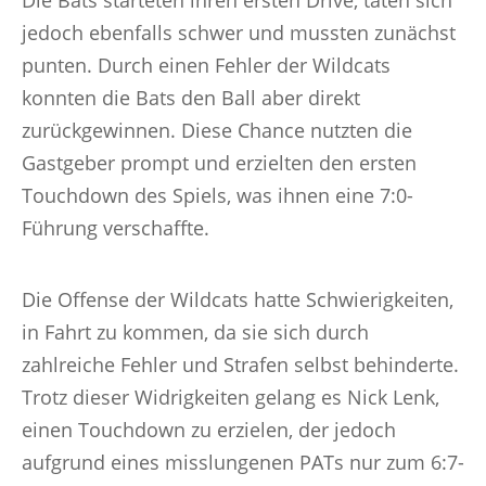
Die Bats starteten ihren ersten Drive, taten sich
jedoch ebenfalls schwer und mussten zunächst
punten. Durch einen Fehler der Wildcats
konnten die Bats den Ball aber direkt
zurückgewinnen. Diese Chance nutzten die
Gastgeber prompt und erzielten den ersten
Touchdown des Spiels, was ihnen eine 7:0-
Führung verschaffte.
Die Offense der Wildcats hatte Schwierigkeiten,
in Fahrt zu kommen, da sie sich durch
zahlreiche Fehler und Strafen selbst behinderte.
Trotz dieser Widrigkeiten gelang es Nick Lenk,
einen Touchdown zu erzielen, der jedoch
aufgrund eines misslungenen PATs nur zum 6:7-