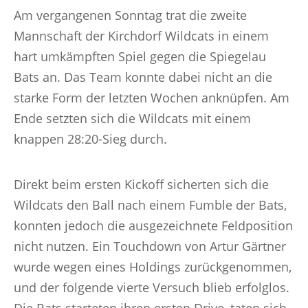
Am vergangenen Sonntag trat die zweite
Mannschaft der Kirchdorf Wildcats in einem
hart umkämpften Spiel gegen die Spiegelau
Bats an. Das Team konnte dabei nicht an die
starke Form der letzten Wochen anknüpfen. Am
Ende setzten sich die Wildcats mit einem
knappen 28:20-Sieg durch.
Direkt beim ersten Kickoff sicherten sich die
Wildcats den Ball nach einem Fumble der Bats,
konnten jedoch die ausgezeichnete Feldposition
nicht nutzen. Ein Touchdown von Artur Gärtner
wurde wegen eines Holdings zurückgenommen,
und der folgende vierte Versuch blieb erfolglos.