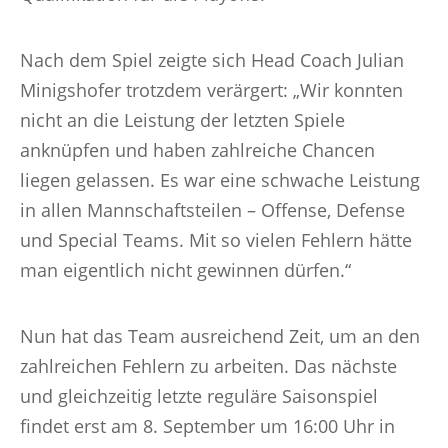
Nach dem Spiel zeigte sich Head Coach Julian
Minigshofer trotzdem verärgert: „Wir konnten
nicht an die Leistung der letzten Spiele
anknüpfen und haben zahlreiche Chancen
liegen gelassen. Es war eine schwache Leistung
in allen Mannschaftsteilen – Offense, Defense
und Special Teams. Mit so vielen Fehlern hätte
man eigentlich nicht gewinnen dürfen.“
Nun hat das Team ausreichend Zeit, um an den
zahlreichen Fehlern zu arbeiten. Das nächste
und gleichzeitig letzte reguläre Saisonspiel
findet erst am 8. September um 16:00 Uhr in