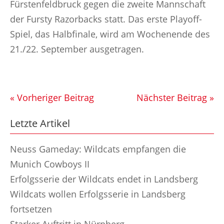
Fürstenfeldbruck gegen die zweite Mannschaft
der Fursty Razorbacks statt. Das erste Playoff-
Spiel, das Halbfinale, wird am Wochenende des
21./22. September ausgetragen.
« Vorheriger Beitrag
Nächster Beitrag »
Letzte Artikel
Neuss Gameday: Wildcats empfangen die
Munich Cowboys II
Erfolgsserie der Wildcats endet in Landsberg
Wildcats wollen Erfolgsserie in Landsberg
fortsetzen