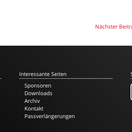
Nächster Beitr
Interessante Seiten
Sponsoren
Downloads
Archiv
Kontakt
Passverlängerungen