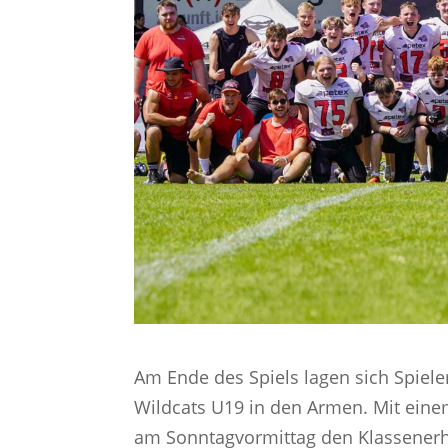
Am Ende des Spiels lagen sich Spieler
Wildcats U19 in den Armen. Mit eine
am Sonntagvormittag den Klassenerh