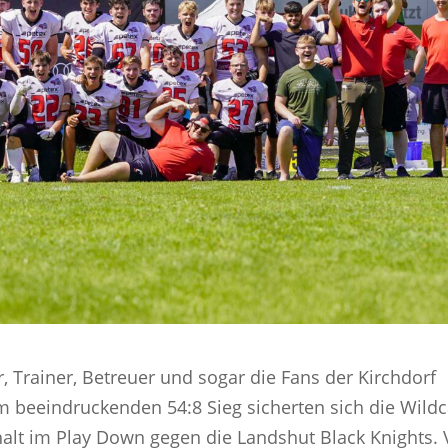
, Trainer, Betreuer und sogar die Fans der Kirchdorf
m beeindruckenden 54:8 Sieg sicherten sich die Wildc
alt im Play Down gegen die Landshut Black Knights.