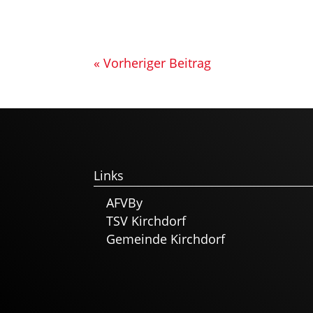
« Vorheriger Beitrag
Links
AFVBy
TSV Kirchdorf
Gemeinde Kirchdorf