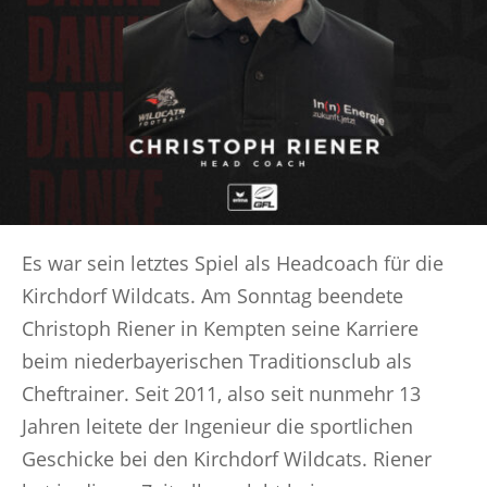
Es war sein letztes Spiel als Headcoach für die
Kirchdorf Wildcats. Am Sonntag beendete
Christoph Riener in Kempten seine Karriere
beim niederbayerischen Traditionsclub als
Cheftrainer. Seit 2011, also seit nunmehr 13
Jahren leitete der Ingenieur die sportlichen
Geschicke bei den Kirchdorf Wildcats. Riener