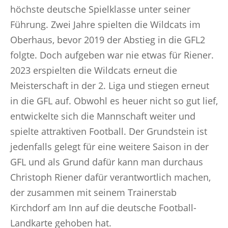
höchste deutsche Spielklasse unter seiner
Führung. Zwei Jahre spielten die Wildcats im
Oberhaus, bevor 2019 der Abstieg in die GFL2
folgte. Doch aufgeben war nie etwas für Riener.
2023 erspielten die Wildcats erneut die
Meisterschaft in der 2. Liga und stiegen erneut
in die GFL auf. Obwohl es heuer nicht so gut lief,
entwickelte sich die Mannschaft weiter und
spielte attraktiven Football. Der Grundstein ist
jedenfalls gelegt für eine weitere Saison in der
GFL und als Grund dafür kann man durchaus
Christoph Riener dafür verantwortlich machen,
der zusammen mit seinem Trainerstab
Kirchdorf am Inn auf die deutsche Football-
Landkarte gehoben hat.