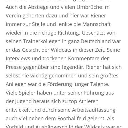
Auch die Abstiege und vielen Umbrüche im
Verein gehörten dazu und hier war Riener
immer zur Stelle und lenkte die Mannschaft
wieder in die richtige Richtung. Geschätzt von
seinen Trainerkollegen in ganz Deutschland war
er das Gesicht der Wildcats in dieser Zeit. Seine
Interviews und trockenen Kommentare der
Presse gegenüber sind legendär. Riener hat sich
selbst nie wichtig genommen und sein größtes
Anliegen war die Förderung junger Talente.
Viele Spieler haben unter seiner Führung aus
der Jugend heraus sich zu top Athleten
entwickelt und durch seine Arbeitsauffassung
auch viel neben dem Footballfeld gelernt. Als
Vorbild und Aushängeschild der Wildcats war er