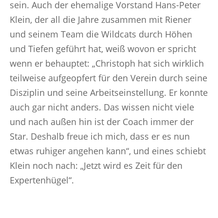
sein. Auch der ehemalige Vorstand Hans-Peter
Klein, der all die Jahre zusammen mit Riener
und seinem Team die Wildcats durch Höhen
und Tiefen geführt hat, weiß wovon er spricht
wenn er behauptet: „Christoph hat sich wirklich
teilweise aufgeopfert für den Verein durch seine
Disziplin und seine Arbeitseinstellung. Er konnte
auch gar nicht anders. Das wissen nicht viele
und nach außen hin ist der Coach immer der
Star. Deshalb freue ich mich, dass er es nun
etwas ruhiger angehen kann“, und eines schiebt
Klein noch nach: „Jetzt wird es Zeit für den
Expertenhügel“.