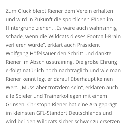
Zum Glück bleibt Riener dem Verein erhalten
und wird in Zukunft die sportlichen Fäden im
Hintergrund ziehen. „Es wäre auch wahnsinnig
schade, wenn die Wildcats dieses Football-Brain
verlieren würde“, erklärt auch Präsident
Wolfgang Höfelsauer den Schritt und dankte
Riener im Abschlusstraining. Die große Ehrung
erfolgt natürlich noch nachträglich und wie man
Riener kennt legt er darauf überhaupt keinen
Wert. „Muss aber trotzdem sein“, erklären auch
alle Spieler und Trainerkollegen mit einem
Grinsen. Christoph Riener hat eine Ära geprägt
im kleinsten GFL-Standort Deutschlands und
wird bei den Wildcats sicher schwer zu ersetzen