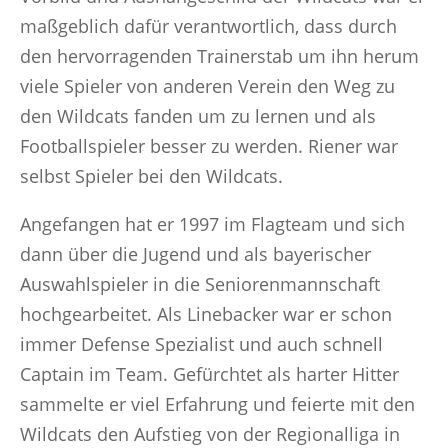
maßgeblich dafür verantwortlich, dass durch
den hervorragenden Trainerstab um ihn herum
viele Spieler von anderen Verein den Weg zu
den Wildcats fanden um zu lernen und als
Footballspieler besser zu werden. Riener war
selbst Spieler bei den Wildcats.
Angefangen hat er 1997 im Flagteam und sich
dann über die Jugend und als bayerischer
Auswahlspieler in die Seniorenmannschaft
hochgearbeitet. Als Linebacker war er schon
immer Defense Spezialist und auch schnell
Captain im Team. Gefürchtet als harter Hitter
sammelte er viel Erfahrung und feierte mit den
Wildcats den Aufstieg von der Regionalliga in