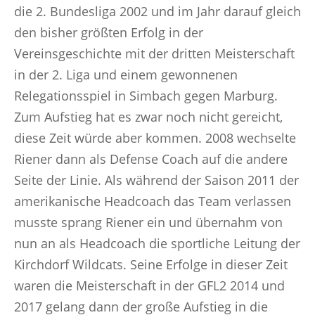
die 2. Bundesliga 2002 und im Jahr darauf gleich
den bisher größten Erfolg in der
Vereinsgeschichte mit der dritten Meisterschaft
in der 2. Liga und einem gewonnenen
Relegationsspiel in Simbach gegen Marburg.
Zum Aufstieg hat es zwar noch nicht gereicht,
diese Zeit würde aber kommen. 2008 wechselte
Riener dann als Defense Coach auf die andere
Seite der Linie. Als während der Saison 2011 der
amerikanische Headcoach das Team verlassen
musste sprang Riener ein und übernahm von
nun an als Headcoach die sportliche Leitung der
Kirchdorf Wildcats. Seine Erfolge in dieser Zeit
waren die Meisterschaft in der GFL2 2014 und
2017 gelang dann der große Aufstieg in die