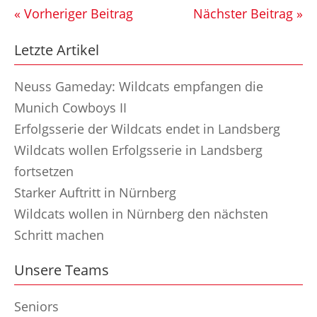
« Vorheriger Beitrag
Nächster Beitrag »
Letzte Artikel
Neuss Gameday: Wildcats empfangen die
Munich Cowboys II
Erfolgsserie der Wildcats endet in Landsberg
Wildcats wollen Erfolgsserie in Landsberg
fortsetzen
Starker Auftritt in Nürnberg
Wildcats wollen in Nürnberg den nächsten
Schritt machen
Unsere Teams
Seniors