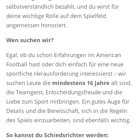
selbstverständlich bezahlt, und du wirst für
deine wichtige Rolle auf dem Spielfeld
angemessen honoriert.
Wen suchen wir?
Egal, ob du schon Erfahrungen im American
Football hast oder dich einfach für eine neue
sportliche Herausforderung interessierst – wir
suchen Leute die
mindestens 16 Jahre
alt sind,
die Teamgeist, Entscheidungsfreude und die
Liebe zum Sport mitbringen. Ein gutes Auge für
Details und die Bereitschaft, sich in die Regeln
des Spiels einzuarbeiten, sind ebenfalls wichtig.
So kannst du Schiedsrichter werden: