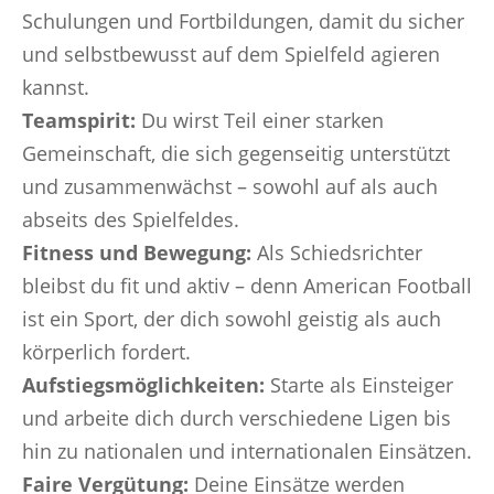
Schulungen und Fortbildungen, damit du sicher
und selbstbewusst auf dem Spielfeld agieren
kannst.
Teamspirit:
Du wirst Teil einer starken
Gemeinschaft, die sich gegenseitig unterstützt
und zusammenwächst – sowohl auf als auch
abseits des Spielfeldes.
Fitness und Bewegung:
Als Schiedsrichter
bleibst du fit und aktiv – denn American Football
ist ein Sport, der dich sowohl geistig als auch
körperlich fordert.
Aufstiegsmöglichkeiten:
Starte als Einsteiger
und arbeite dich durch verschiedene Ligen bis
hin zu nationalen und internationalen Einsätzen.
Faire Vergütung:
Deine Einsätze werden