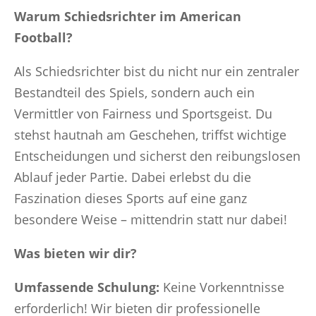
Warum Schiedsrichter im American
Football?
Als Schiedsrichter bist du nicht nur ein zentraler
Bestandteil des Spiels, sondern auch ein
Vermittler von Fairness und Sportsgeist. Du
stehst hautnah am Geschehen, triffst wichtige
Entscheidungen und sicherst den reibungslosen
Ablauf jeder Partie. Dabei erlebst du die
Faszination dieses Sports auf eine ganz
besondere Weise – mittendrin statt nur dabei!
Was bieten wir dir?
Umfassende Schulung:
Keine Vorkenntnisse
erforderlich! Wir bieten dir professionelle