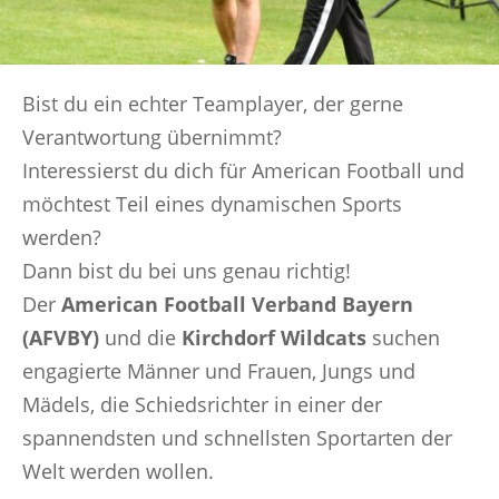
Bist du ein echter Teamplayer, der gerne
Verantwortung übernimmt?
Interessierst du dich für American Football und
möchtest Teil eines dynamischen Sports
werden?
Dann bist du bei uns genau richtig!
Der
American Football Verband Bayern
(AFVBY)
und die
Kirchdorf Wildcats
suchen
engagierte Männer und Frauen, Jungs und
Mädels, die Schiedsrichter in einer der
spannendsten und schnellsten Sportarten der
Welt werden wollen.