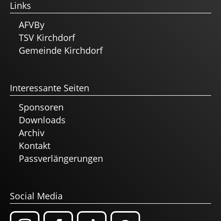
Links
AFVBy
TSV Kirchdorf
Gemeinde Kirchdorf
Interessante Seiten
Sponsoren
Downloads
Archiv
Kontakt
Passverlängerungen
Social Media