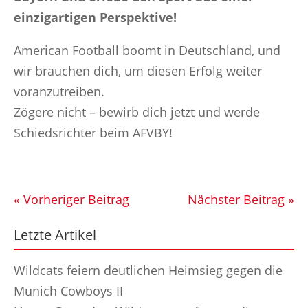
einzigartigen Perspektive!
American Football boomt in Deutschland, und
wir brauchen dich, um diesen Erfolg weiter
voranzutreiben.
Zögere nicht – bewirb dich jetzt und werde
Schiedsrichter beim AFVBY!
« Vorheriger Beitrag
Nächster Beitrag »
Letzte Artikel
Wildcats feiern deutlichen Heimsieg gegen die
Munich Cowboys II