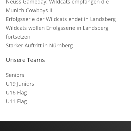
Neuss Gameday: Wildcats empfangen die
Munich Cowboys II
Erfolgsserie der Wildcats endet in Landsberg
Wildcats wollen Erfolgsserie in Landsberg
fortsetzen
Starker Auftritt in Nürnberg
Unsere Teams
Seniors
U19 Juniors
U16 Flag
U11 Flag