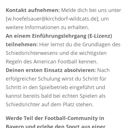
Kontakt aufnehmen:
Melde dich bei uns unter
[w.hoefelsauer@kirchdorf-wildcats.de], um
weitere Informationen zu erhalten.
An einem Einführungslehrgang (E-Lizenz)
teilnehmen:
Hier lernst du die Grundlagen des
Schiedsrichterwesens und die wichtigsten
Regeln des American Football kennen.
Deinen ersten Einsatz absolvieren:
Nach
erfolgreicher Schulung wirst du Schritt für
Schritt in den Spielbetrieb eingeführt und
kannst bereits bald bei echten Spielen als
Schiedsrichter auf dem Platz stehen.
Werde Teil der Football-Community in
Bayern und erlebe den Sport aus einer