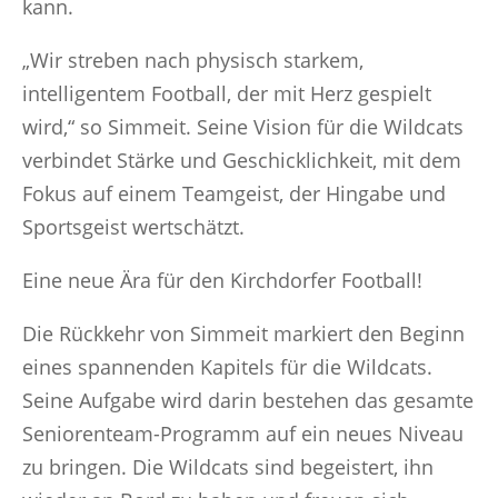
kann.
„Wir streben nach physisch starkem,
intelligentem Football, der mit Herz gespielt
wird,“ so Simmeit. Seine Vision für die Wildcats
verbindet Stärke und Geschicklichkeit, mit dem
Fokus auf einem Teamgeist, der Hingabe und
Sportsgeist wertschätzt.
Eine neue Ära für den Kirchdorfer Football!
Die Rückkehr von Simmeit markiert den Beginn
eines spannenden Kapitels für die Wildcats.
Seine Aufgabe wird darin bestehen das gesamte
Seniorenteam-Programm auf ein neues Niveau
zu bringen. Die Wildcats sind begeistert, ihn