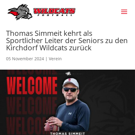
Thomas Simmeit kehrt als
Sportlicher Leiter der Seniors zu den
Kirchdorf Wildcats zurück
05 November 2024
|
Verein