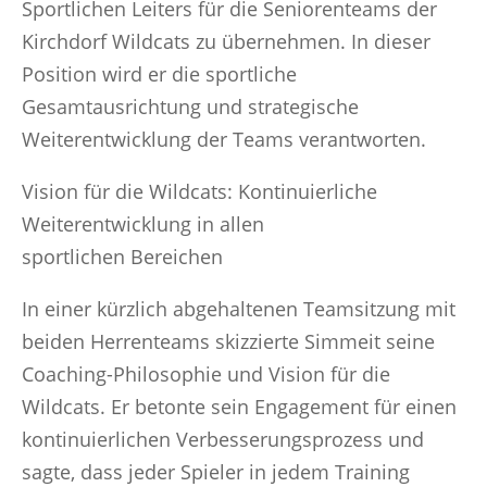
Sportlichen Leiters für die Seniorenteams der
Kirchdorf Wildcats zu übernehmen. In dieser
Position wird er die sportliche
Gesamtausrichtung und strategische
Weiterentwicklung der Teams verantworten.
Vision für die Wildcats: Kontinuierliche
Weiterentwicklung in allen
sportlichen Bereichen
In einer kürzlich abgehaltenen Teamsitzung mit
beiden Herrenteams skizzierte Simmeit seine
Coaching-Philosophie und Vision für die
Wildcats. Er betonte sein Engagement für einen
kontinuierlichen Verbesserungsprozess und
sagte, dass jeder Spieler in jedem Training