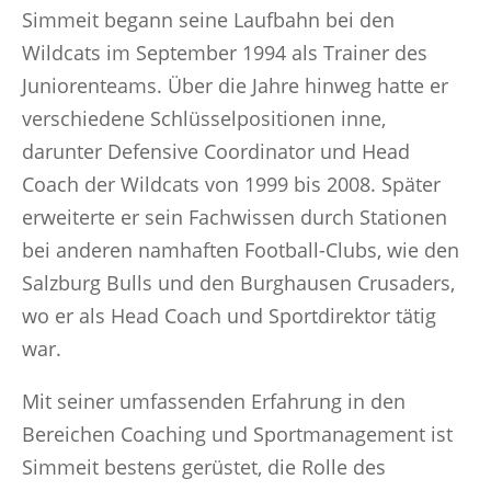
Simmeit begann seine Laufbahn bei den
Wildcats im September 1994 als Trainer des
Juniorenteams. Über die Jahre hinweg hatte er
verschiedene Schlüsselpositionen inne,
darunter Defensive Coordinator und Head
Coach der Wildcats von 1999 bis 2008. Später
erweiterte er sein Fachwissen durch Stationen
bei anderen namhaften Football-Clubs, wie den
Salzburg Bulls und den Burghausen Crusaders,
wo er als Head Coach und Sportdirektor tätig
war.
Mit seiner umfassenden Erfahrung in den
Bereichen Coaching und Sportmanagement ist
Simmeit bestens gerüstet, die Rolle des