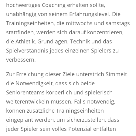
hochwertiges Coaching erhalten sollte,
unabhängig von seinem Erfahrungslevel. Die
Trainingseinheiten, die mittwochs und samstags
stattfinden, werden sich darauf konzentrieren,
die Athletik, Grundlagen, Technik und das
Spielverständnis jedes einzelnen Spielers zu
verbessern.
Zur Erreichung dieser Ziele unterstrich Simmeit
die Notwendigkeit, dass sich beide
Seniorenteams körperlich und spielerisch
weiterentwickeln müssen. Falls notwendig,
können zusätzliche Trainingseinheiten
eingeplant werden, um sicherzustellen, dass
jeder Spieler sein volles Potenzial entfalten