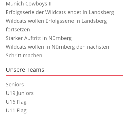
Munich Cowboys II
Erfolgsserie der Wildcats endet in Landsberg
Wildcats wollen Erfolgsserie in Landsberg
fortsetzen
Starker Auftritt in Nürnberg
Wildcats wollen in Nürnberg den nächsten
Schritt machen
Unsere Teams
Seniors
U19 Juniors
U16 Flag
U11 Flag