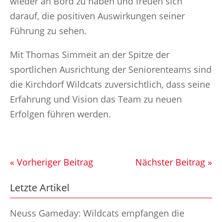
wieder an Bord zu haben und freuen sich
darauf, die positiven Auswirkungen seiner
Führung zu sehen.
Mit Thomas Simmeit an der Spitze der
sportlichen Ausrichtung der Seniorenteams sind
die Kirchdorf Wildcats zuversichtlich, dass seine
Erfahrung und Vision das Team zu neuen
Erfolgen führen werden.
« Vorheriger Beitrag
Nächster Beitrag »
Letzte Artikel
Neuss Gameday: Wildcats empfangen die