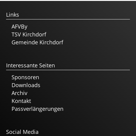
Links
AFVBy
TSV Kirchdorf
Gemeinde Kirchdorf
Interessante Seiten
Sponsoren
Downloads
Archiv
Kontakt
Passverlängerungen
Social Media