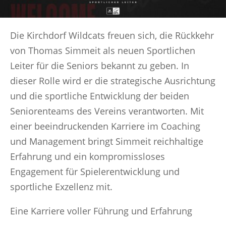
Die Kirchdorf Wildcats freuen sich, die Rückkehr
von Thomas Simmeit als neuen Sportlichen
Leiter für die Seniors bekannt zu geben. In
dieser Rolle wird er die strategische Ausrichtung
und die sportliche Entwicklung der beiden
Seniorenteams des Vereins verantworten. Mit
einer beeindruckenden Karriere im Coaching
und Management bringt Simmeit reichhaltige
Erfahrung und ein kompromissloses
Engagement für Spielerentwicklung und
sportliche Exzellenz mit.
Eine Karriere voller Führung und Erfahrung