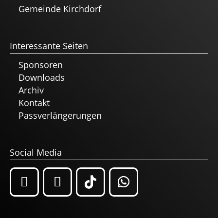
Gemeinde Kirchdorf
Interessante Seiten
Sponsoren
Downloads
Archiv
Kontakt
Passverlängerungen
Social Media