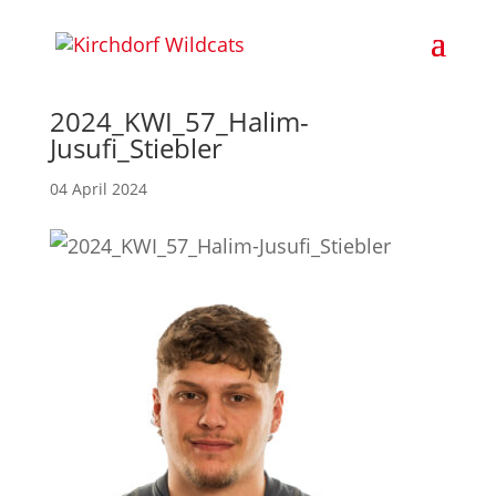
2024_KWI_57_Halim-
Jusufi_Stiebler
04 April 2024