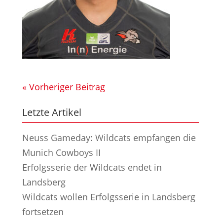
« Vorheriger Beitrag
Letzte Artikel
Neuss Gameday: Wildcats empfangen die
Munich Cowboys II
Erfolgsserie der Wildcats endet in
Landsberg
Wildcats wollen Erfolgsserie in Landsberg
fortsetzen