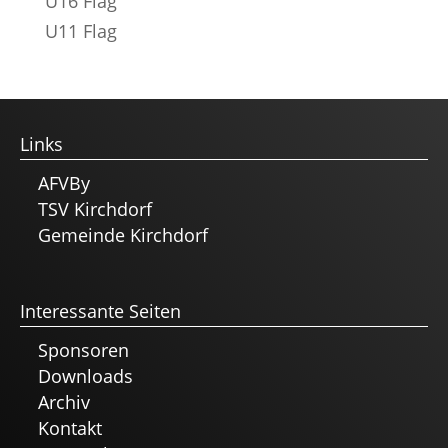
U16 Flag
U11 Flag
Links
AFVBy
TSV Kirchdorf
Gemeinde Kirchdorf
Interessante Seiten
Sponsoren
Downloads
Archiv
Kontakt