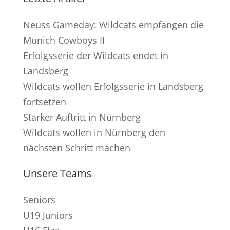
Neuss Gameday: Wildcats empfangen die
Munich Cowboys II
Erfolgsserie der Wildcats endet in
Landsberg
Wildcats wollen Erfolgsserie in Landsberg
fortsetzen
Starker Auftritt in Nürnberg
Wildcats wollen in Nürnberg den
nächsten Schritt machen
Unsere Teams
Seniors
U19 Juniors