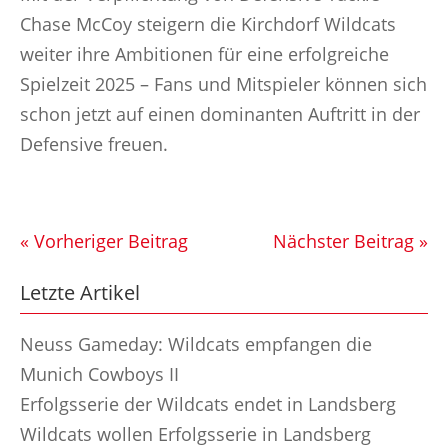
Chase McCoy steigern die Kirchdorf Wildcats
weiter ihre Ambitionen für eine erfolgreiche
Spielzeit 2025 – Fans und Mitspieler können sich
schon jetzt auf einen dominanten Auftritt in der
Defensive freuen.
« Vorheriger Beitrag
Nächster Beitrag »
Letzte Artikel
Neuss Gameday: Wildcats empfangen die
Munich Cowboys II
Erfolgsserie der Wildcats endet in Landsberg
Wildcats wollen Erfolgsserie in Landsberg