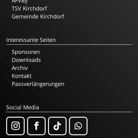
AFVBy
TSV Kirchdorf
Gemeinde Kirchdorf
Interessante Seiten
Sponsoren
Downloads
Archiv
Kontakt
Passverlängerungen
Social Media