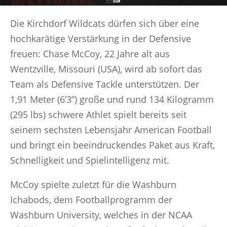
Die Kirchdorf Wildcats dürfen sich über eine
hochkarätige Verstärkung in der Defensive
freuen: Chase McCoy, 22 Jahre alt aus
Wentzville, Missouri (USA), wird ab sofort das
Team als Defensive Tackle unterstützen. Der
1,91 Meter (6’3”) große und rund 134 Kilogramm
(295 lbs) schwere Athlet spielt bereits seit
seinem sechsten Lebensjahr American Football
und bringt ein beeindruckendes Paket aus Kraft,
Schnelligkeit und Spielintelligenz mit.
McCoy spielte zuletzt für die Washburn
Ichabods, dem Footballprogramm der
Washburn University, welches in der NCAA