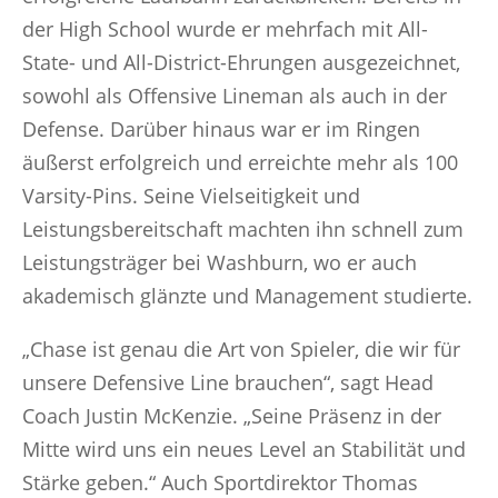
der High School wurde er mehrfach mit All-
State- und All-District-Ehrungen ausgezeichnet,
sowohl als Offensive Lineman als auch in der
Defense. Darüber hinaus war er im Ringen
äußerst erfolgreich und erreichte mehr als 100
Varsity-Pins. Seine Vielseitigkeit und
Leistungsbereitschaft machten ihn schnell zum
Leistungsträger bei Washburn, wo er auch
akademisch glänzte und Management studierte.
„Chase ist genau die Art von Spieler, die wir für
unsere Defensive Line brauchen“, sagt Head
Coach Justin McKenzie. „Seine Präsenz in der
Mitte wird uns ein neues Level an Stabilität und
Stärke geben.“ Auch Sportdirektor Thomas