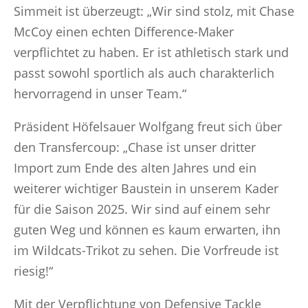
Simmeit ist überzeugt: „Wir sind stolz, mit Chase
McCoy einen echten Difference-Maker
verpflichtet zu haben. Er ist athletisch stark und
passt sowohl sportlich als auch charakterlich
hervorragend in unser Team.“
Präsident Höfelsauer Wolfgang freut sich über
den Transfercoup: „Chase ist unser dritter
Import zum Ende des alten Jahres und ein
weiterer wichtiger Baustein in unserem Kader
für die Saison 2025. Wir sind auf einem sehr
guten Weg und können es kaum erwarten, ihn
im Wildcats-Trikot zu sehen. Die Vorfreude ist
riesig!“
Mit der Verpflichtung von Defensive Tackle