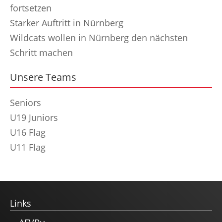
fortsetzen
Starker Auftritt in Nürnberg
Wildcats wollen in Nürnberg den nächsten
Schritt machen
Unsere Teams
Seniors
U19 Juniors
U16 Flag
U11 Flag
Links