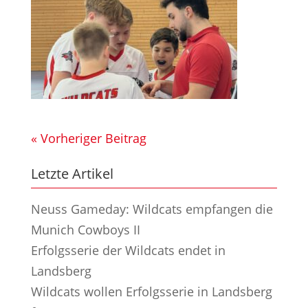
« Vorheriger Beitrag
Letzte Artikel
Neuss Gameday: Wildcats empfangen die
Munich Cowboys II
Erfolgsserie der Wildcats endet in
Landsberg
Wildcats wollen Erfolgsserie in Landsberg