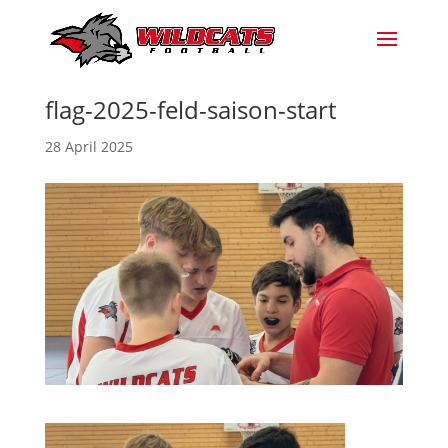
flag-2025-feld-saison-start
28 April 2025