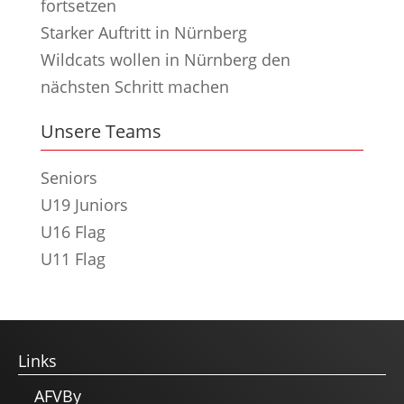
fortsetzen
Starker Auftritt in Nürnberg
Wildcats wollen in Nürnberg den
nächsten Schritt machen
Unsere Teams
Seniors
U19 Juniors
U16 Flag
U11 Flag
Links
AFVBy