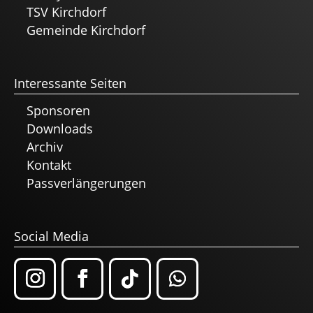
TSV Kirchdorf
Gemeinde Kirchdorf
Interessante Seiten
Sponsoren
Downloads
Archiv
Kontakt
Passverlängerungen
Social Media