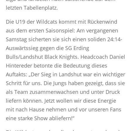
letzten Tabellenplatz.
Die U19 der Wildcats kommt mit Rückenwind
aus dem ersten Saisonspiel: Am vergangenen
Samstag sicherten sie sich einen soliden 24:14-
Auswärtssieg gegen die SG Erding
Bulls/Landshut Black Knights. Headcoach Daniel
Hintereder betonte die Bedeutung dieses
Auftakts: „Der Sieg in Landshut war ein wichtiger
Schritt für uns. Die Jungs haben gezeigt, dass sie
als Team zusammenwachsen und unter Druck
liefern können. Jetzt wollen wir diese Energie
mit nach Hause nehmen und vor unseren Fans
eine starke Show abliefern!“