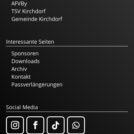
AFVBy
TSV Kirchdorf
Gemeinde Kirchdorf
Interessante Seiten
Sponsoren
Downloads
Archiv
Kontakt
Passverlängerungen
Social Media