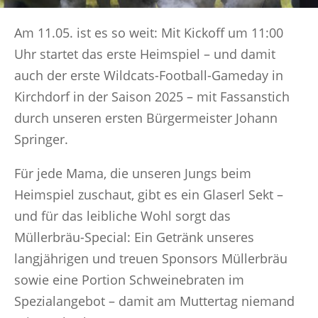
Am 11.05. ist es so weit: Mit Kickoff um 11:00
Uhr startet das erste Heimspiel – und damit
auch der erste Wildcats-Football-Gameday in
Kirchdorf in der Saison 2025 – mit Fassanstich
durch unseren ersten Bürgermeister Johann
Springer.
Für jede Mama, die unseren Jungs beim
Heimspiel zuschaut, gibt es ein Glaserl Sekt –
und für das leibliche Wohl sorgt das
Müllerbräu-Special: Ein Getränk unseres
langjährigen und treuen Sponsors Müllerbräu
sowie eine Portion Schweinebraten im
Spezialangebot – damit am Muttertag niemand