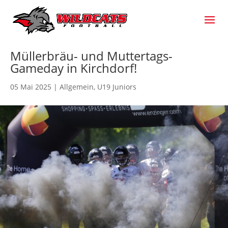
Müllerbräu- und Muttertags-
Gameday in Kirchdorf!
05 Mai 2025
|
Allgemein
,
U19 Juniors