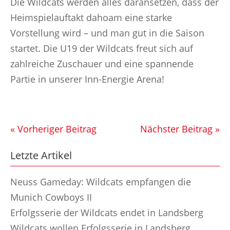
Die Wildcats werden alles daransetzen, dass der
Heimspielauftakt dahoam eine starke
Vorstellung wird – und man gut in die Saison
startet. Die U19 der Wildcats freut sich auf
zahlreiche Zuschauer und eine spannende
Partie in unserer Inn-Energie Arena!
« Vorheriger Beitrag
Nächster Beitrag »
Letzte Artikel
Neuss Gameday: Wildcats empfangen die
Munich Cowboys II
Erfolgsserie der Wildcats endet in Landsberg
Wildcats wollen Erfolgsserie in Landsberg