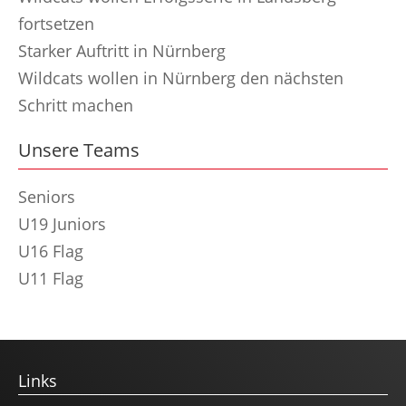
fortsetzen
Starker Auftritt in Nürnberg
Wildcats wollen in Nürnberg den nächsten
Schritt machen
Unsere Teams
Seniors
U19 Juniors
U16 Flag
U11 Flag
Links