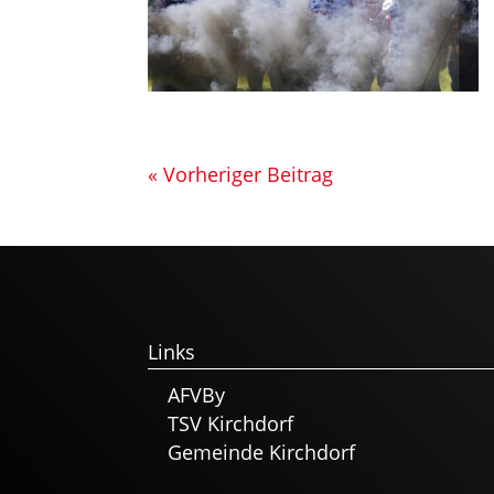
« Vorheriger Beitrag
Links
AFVBy
TSV Kirchdorf
Gemeinde Kirchdorf