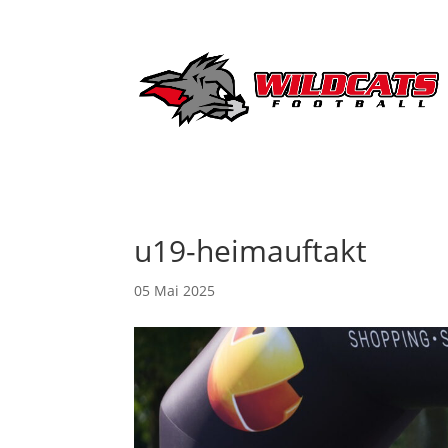
u19-heimauftakt
05 Mai 2025