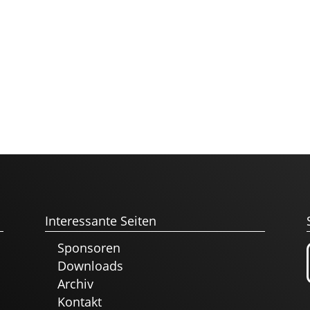
Interessante Seiten
Sponsoren
Downloads
Archiv
Kontakt