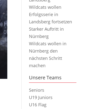
Wildcats wollen
Erfolgsserie in
Landsberg fortsetzen
Starker Auftritt in
Nürnberg
Wildcats wollen in
Nürnberg den
nächsten Schritt
machen
Unsere Teams
Seniors
U19 Juniors
U16 Flag