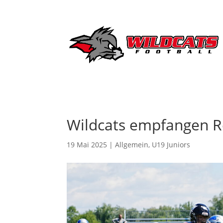
Wildcats empfangen R
19 Mai 2025
|
Allgemein
,
U19 Juniors