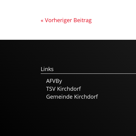
« Vorheriger Beitrag
Links
AFVBy
TSV Kirchdorf
Gemeinde Kirchdorf