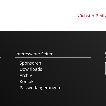
Nächster Beitr
Interessante Seiten
Sponsoren
Downloads
Archiv
Kontakt
Passverlängerungen