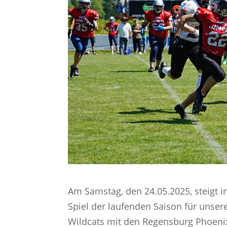
Am Samstag, den 24.05.2025, steigt i
Spiel der laufenden Saison für unse
Wildcats mit den Regensburg Phoeni