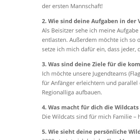
der ersten Mannschaft!
2. Wie sind deine Aufgaben in der
Als Beisitzer sehe ich meine Aufgabe
entlasten. Außerdem möchte ich so o
setze ich mich dafür ein, dass jeder, d
3. Was sind deine Ziele für die k
Ich möchte unsere Jugendteams (Flag
für Anfänger erleichtern und paralle
Regionalliga aufbauen.
4. Was macht für dich die Wildcats
Die Wildcats sind für mich Familie –
5. Wie sieht deine persönliche Wil