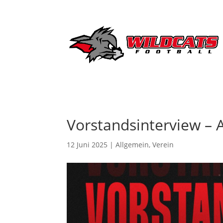
Vorstandsinterview – 
12 Juni 2025
|
Allgemein
,
Verein