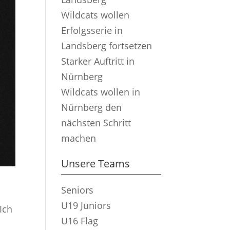
Wildcats wollen
Erfolgsserie in
Landsberg fortsetzen
Starker Auftritt in
Nürnberg
Wildcats wollen in
Nürnberg den
nächsten Schritt
machen
Unsere Teams
Seniors
U19 Juniors
Ich
U16 Flag