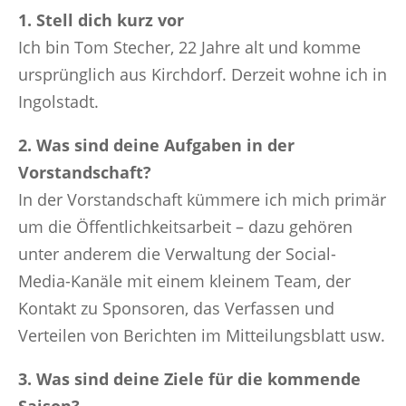
1. Stell dich kurz vor
Ich bin Tom Stecher, 22 Jahre alt und komme
ursprünglich aus Kirchdorf. Derzeit wohne ich in
Ingolstadt.
2. Was sind deine Aufgaben in der
Vorstandschaft?
In der Vorstandschaft kümmere ich mich primär
um die Öffentlichkeitsarbeit – dazu gehören
unter anderem die Verwaltung der Social-
Media-Kanäle mit einem kleinem Team, der
Kontakt zu Sponsoren, das Verfassen und
Verteilen von Berichten im Mitteilungsblatt usw.
3. Was sind deine Ziele für die kommende