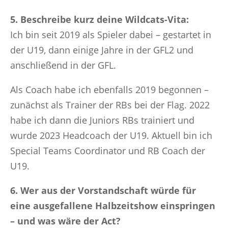
5. Beschreibe kurz deine Wildcats-Vita:
Ich bin seit 2019 als Spieler dabei – gestartet in
der U19, dann einige Jahre in der GFL2 und
anschließend in der GFL.
Als Coach habe ich ebenfalls 2019 begonnen –
zunächst als Trainer der RBs bei der Flag. 2022
habe ich dann die Juniors RBs trainiert und
wurde 2023 Headcoach der U19. Aktuell bin ich
Special Teams Coordinator und RB Coach der
U19.
6. Wer aus der Vorstandschaft würde für
eine ausgefallene Halbzeitshow einspringen
– und was wäre der Act?