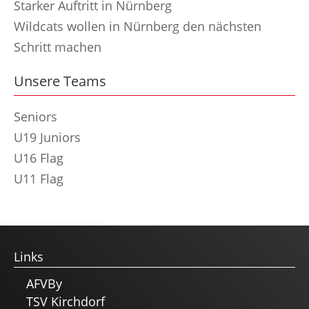
Starker Auftritt in Nürnberg
Wildcats wollen in Nürnberg den nächsten
Schritt machen
Unsere Teams
Seniors
U19 Juniors
U16 Flag
U11 Flag
Links
AFVBy
TSV Kirchdorf