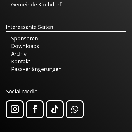
Gemeinde Kirchdorf
Interessante Seiten
Sponsoren
Downloads
Archiv
Kontakt
Passverlängerungen
Social Media