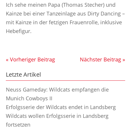
Ich sehe meinen Papa (Thomas Stecher) und
Kainze bei einer Tanzeinlage aus Dirty Dancing –
mit Kainze in der fetzigen Frauenrolle, inklusive
Hebefigur.
« Vorheriger Beitrag
Nächster Beitrag »
Letzte Artikel
Neuss Gameday: Wildcats empfangen die
Munich Cowboys II
Erfolgsserie der Wildcats endet in Landsberg
Wildcats wollen Erfolgsserie in Landsberg
fortsetzen