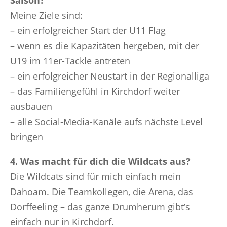
Saison?
Meine Ziele sind:
– ein erfolgreicher Start der U11 Flag
– wenn es die Kapazitäten hergeben, mit der
U19 im 11er-Tackle antreten
– ein erfolgreicher Neustart in der Regionalliga
– das Familiengefühl in Kirchdorf weiter
ausbauen
– alle Social-Media-Kanäle aufs nächste Level
bringen
4. Was macht für dich die Wildcats aus?
Die Wildcats sind für mich einfach mein
Dahoam. Die Teamkollegen, die Arena, das
Dorffeeling – das ganze Drumherum gibt’s
einfach nur in Kirchdorf.