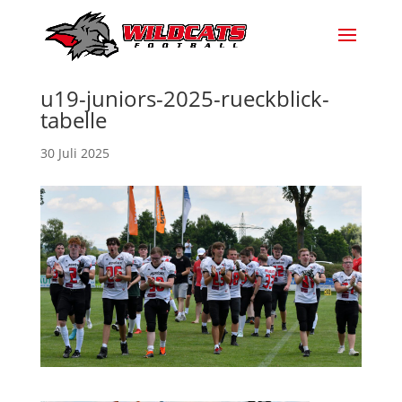
u19-juniors-2025-rueckblick-
tabelle
30 Juli 2025