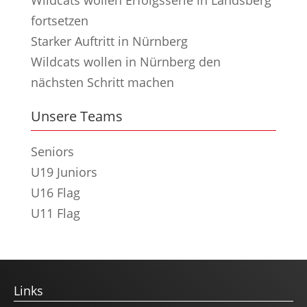
fortsetzen
Starker Auftritt in Nürnberg
Wildcats wollen in Nürnberg den
nächsten Schritt machen
Unsere Teams
Seniors
U19 Juniors
U16 Flag
U11 Flag
Links