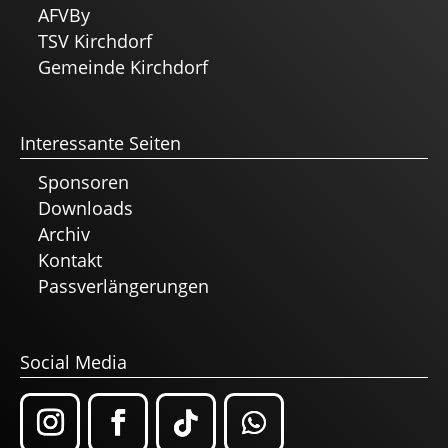
AFVBy
TSV Kirchdorf
Gemeinde Kirchdorf
Interessante Seiten
Sponsoren
Downloads
Archiv
Kontakt
Passverlängerungen
Social Media