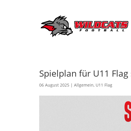
Spielplan für U11 Flag 
06 August 2025
|
Allgemein
,
U11 Flag