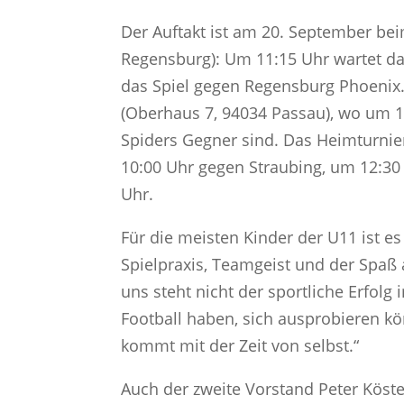
Der Auftakt ist am 20. September be
Regensburg): Um 11:15 Uhr wartet da
das Spiel gegen Regensburg Phoenix.
(Oberhaus 7, 94034 Passau), wo um 1
Spiders Gegner sind. Das Heimturnier
10:00 Uhr gegen Straubing, um 12:30
Uhr.
Für die meisten Kinder der U11 ist es
Spielpraxis, Teamgeist und der Spaß
uns steht nicht der sportliche Erfolg
Football haben, sich ausprobieren 
kommt mit der Zeit von selbst.“
Auch der zweite Vorstand Peter Köste