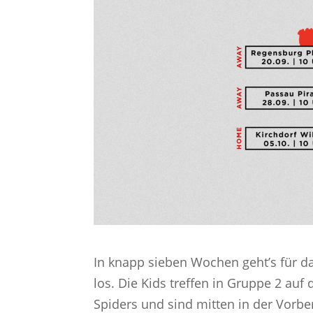
In knapp sieben Wochen geht’s für d
los. Die Kids treffen in Gruppe 2 au
Spiders und sind mitten in der Vorber