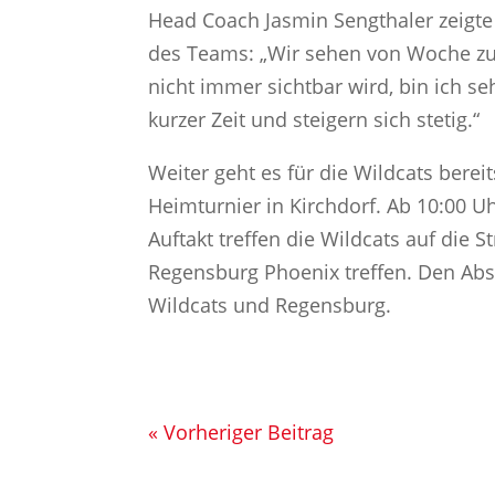
Head Coach Jasmin Sengthaler zeigte 
des Teams: „Wir sehen von Woche zu 
nicht immer sichtbar wird, bin ich seh
kurzer Zeit und steigern sich stetig.“
Weiter geht es für die Wildcats ber
Heimturnier in Kirchdorf. Ab 10:00 
Auftakt treffen die Wildcats auf die 
Regensburg Phoenix treffen. Den Ab
Wildcats und Regensburg.
« Vorheriger Beitrag