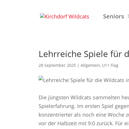
Seniors
Lehrreiche Spiele für 
28 September 2025
|
Allgemein
,
U11 Flag
Die jüngsten Wildcats sammelten heu
Spielerfahrung. Im ersten Spiel gege
konzentrierter als noch eine Woche 
vor der Halbzeit mit 9:0 zurück. Für 