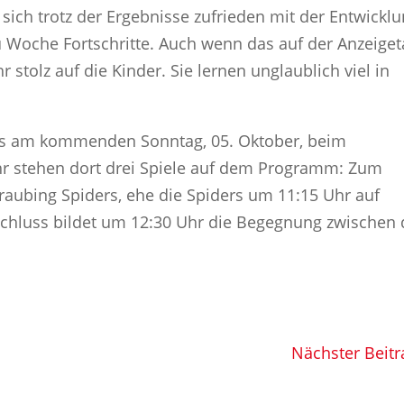
sich trotz der Ergebnisse zufrieden mit der Entwickl
Woche Fortschritte. Auch wenn das auf der Anzeiget
r stolz auf die Kinder. Sie lernen unglaublich viel in
eits am kommenden Sonntag, 05. Oktober, beim
Uhr stehen dort drei Spiele auf dem Programm: Zum
Straubing Spiders, ehe die Spiders um 11:15 Uhr auf
schluss bildet um 12:30 Uhr die Begegnung zwischen
Nächster Beitr