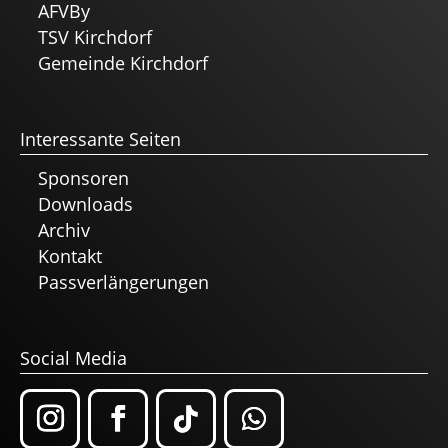
AFVBy
TSV Kirchdorf
Gemeinde Kirchdorf
Interessante Seiten
Sponsoren
Downloads
Archiv
Kontakt
Passverlängerungen
Social Media