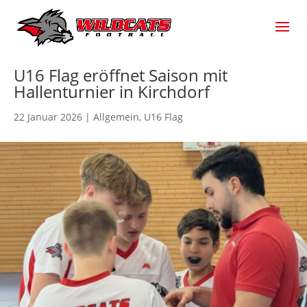
U16 Flag eröffnet Saison mit
Hallenturnier in Kirchdorf
22 Januar 2026
|
Allgemein
,
U16 Flag