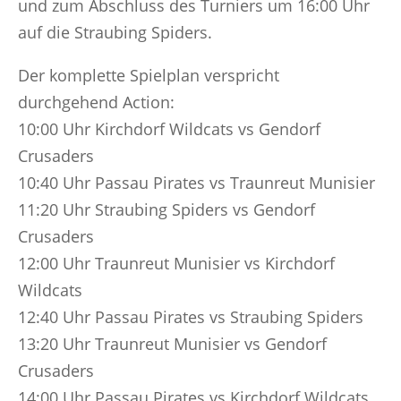
und zum Abschluss des Turniers um 16:00 Uhr
auf die Straubing Spiders.
Der komplette Spielplan verspricht
durchgehend Action:
10:00 Uhr Kirchdorf Wildcats vs Gendorf
Crusaders
10:40 Uhr Passau Pirates vs Traunreut Munisier
11:20 Uhr Straubing Spiders vs Gendorf
Crusaders
12:00 Uhr Traunreut Munisier vs Kirchdorf
Wildcats
12:40 Uhr Passau Pirates vs Straubing Spiders
13:20 Uhr Traunreut Munisier vs Gendorf
Crusaders
14:00 Uhr Passau Pirates vs Kirchdorf Wildcats