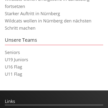
fortsetzen
Starker Auftritt in Nürnberg
Wildcats wollen in Nürnberg den nächsten
Schritt machen
Unsere Teams
Seniors
U19 Juniors
U16 Flag
U11 Flag
Links