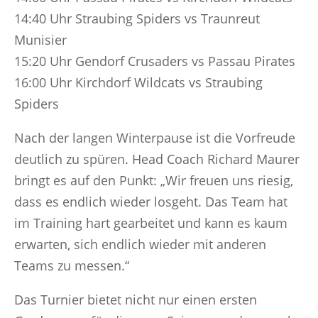
14:40 Uhr Straubing Spiders vs Traunreut
Munisier
15:20 Uhr Gendorf Crusaders vs Passau Pirates
16:00 Uhr Kirchdorf Wildcats vs Straubing
Spiders
Nach der langen Winterpause ist die Vorfreude
deutlich zu spüren. Head Coach Richard Maurer
bringt es auf den Punkt: „Wir freuen uns riesig,
dass es endlich wieder losgeht. Das Team hat
im Training hart gearbeitet und kann es kaum
erwarten, sich endlich wieder mit anderen
Teams zu messen.“
Das Turnier bietet nicht nur einen ersten