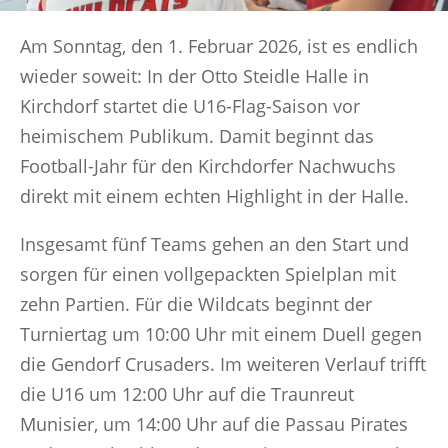
Am Sonntag, den 1. Februar 2026, ist es endlich
wieder soweit: In der Otto Steidle Halle in
Kirchdorf startet die U16-Flag-Saison vor
heimischem Publikum. Damit beginnt das
Football-Jahr für den Kirchdorfer Nachwuchs
direkt mit einem echten Highlight in der Halle.
Insgesamt fünf Teams gehen an den Start und
sorgen für einen vollgepackten Spielplan mit
zehn Partien. Für die Wildcats beginnt der
Turniertag um 10:00 Uhr mit einem Duell gegen
die Gendorf Crusaders. Im weiteren Verlauf trifft
die U16 um 12:00 Uhr auf die Traunreut
Munisier, um 14:00 Uhr auf die Passau Pirates