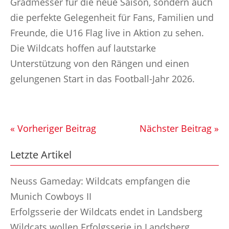
Gradmesser für die neue Saison, sondern auch
die perfekte Gelegenheit für Fans, Familien und
Freunde, die U16 Flag live in Aktion zu sehen.
Die Wildcats hoffen auf lautstarke
Unterstützung von den Rängen und einen
gelungenen Start in das Football-Jahr 2026.
« Vorheriger Beitrag
Nächster Beitrag »
Letzte Artikel
Neuss Gameday: Wildcats empfangen die
Munich Cowboys II
Erfolgsserie der Wildcats endet in Landsberg
Wildcats wollen Erfolgsserie in Landsberg