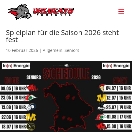
Spielplan für die Saison 2026 steht
fest
10 Februar 2026
|
Allgemein
,
Seniors