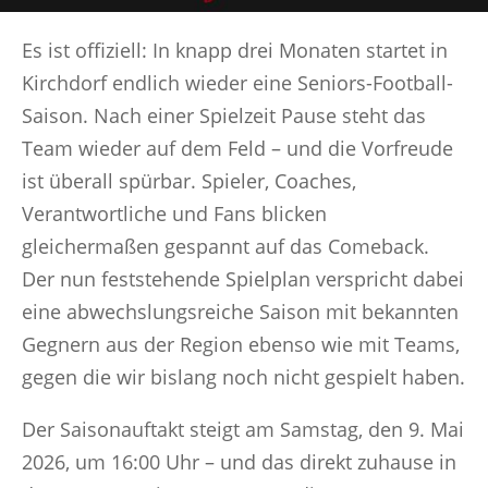
Es ist offiziell: In knapp drei Monaten startet in
Kirchdorf endlich wieder eine Seniors-Football-
Saison. Nach einer Spielzeit Pause steht das
Team wieder auf dem Feld – und die Vorfreude
ist überall spürbar. Spieler, Coaches,
Verantwortliche und Fans blicken
gleichermaßen gespannt auf das Comeback.
Der nun feststehende Spielplan verspricht dabei
eine abwechslungsreiche Saison mit bekannten
Gegnern aus der Region ebenso wie mit Teams,
gegen die wir bislang noch nicht gespielt haben.
Der Saisonauftakt steigt am Samstag, den 9. Mai
2026, um 16:00 Uhr – und das direkt zuhause in