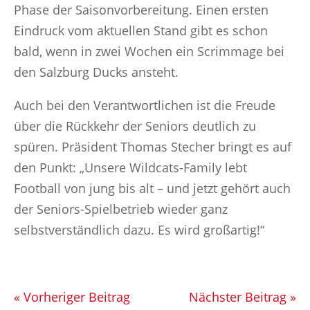
Phase der Saisonvorbereitung. Einen ersten
Eindruck vom aktuellen Stand gibt es schon
bald, wenn in zwei Wochen ein Scrimmage bei
den Salzburg Ducks ansteht.
Auch bei den Verantwortlichen ist die Freude
über die Rückkehr der Seniors deutlich zu
spüren. Präsident Thomas Stecher bringt es auf
den Punkt: „Unsere Wildcats-Family lebt
Football von jung bis alt – und jetzt gehört auch
der Seniors-Spielbetrieb wieder ganz
selbstverständlich dazu. Es wird großartig!“
« Vorheriger Beitrag
Nächster Beitrag »