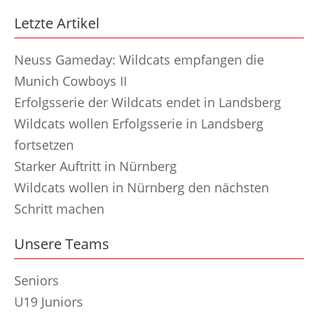
Letzte Artikel
Neuss Gameday: Wildcats empfangen die
Munich Cowboys II
Erfolgsserie der Wildcats endet in Landsberg
Wildcats wollen Erfolgsserie in Landsberg
fortsetzen
Starker Auftritt in Nürnberg
Wildcats wollen in Nürnberg den nächsten
Schritt machen
Unsere Teams
Seniors
U19 Juniors