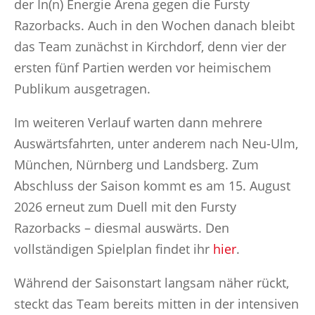
der In(n) Energie Arena gegen die Fursty
Razorbacks. Auch in den Wochen danach bleibt
das Team zunächst in Kirchdorf, denn vier der
ersten fünf Partien werden vor heimischem
Publikum ausgetragen.
Im weiteren Verlauf warten dann mehrere
Auswärtsfahrten, unter anderem nach Neu-Ulm,
München, Nürnberg und Landsberg. Zum
Abschluss der Saison kommt es am 15. August
2026 erneut zum Duell mit den Fursty
Razorbacks – diesmal auswärts. Den
vollständigen Spielplan findet ihr
hier
.
Während der Saisonstart langsam näher rückt,
steckt das Team bereits mitten in der intensiven