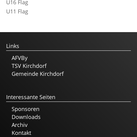
U16 Flag
U11 Flag
Links
AFVBy
TSV Kirchdorf
Gemeinde Kirchdorf
Interessante Seiten
Sponsoren
Downloads
Archiv
Kontakt