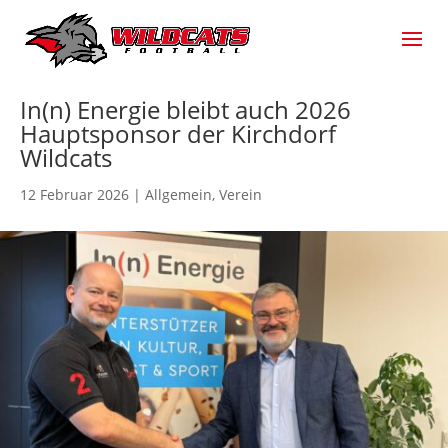
In(n) Energie bleibt auch 2026
Hauptsponsor der Kirchdorf
Wildcats
12 Februar 2026
|
Allgemein
,
Verein