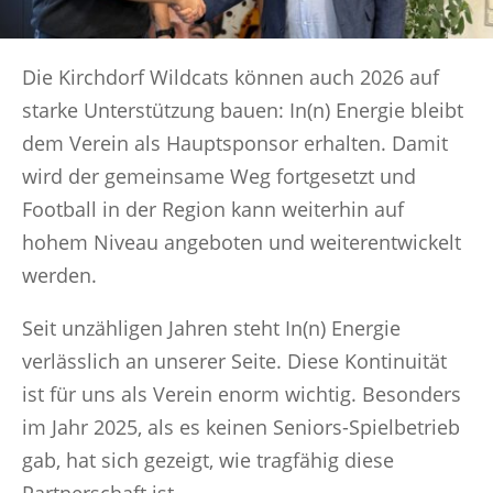
Die Kirchdorf Wildcats können auch 2026 auf
starke Unterstützung bauen: In(n) Energie bleibt
dem Verein als Hauptsponsor erhalten. Damit
wird der gemeinsame Weg fortgesetzt und
Football in der Region kann weiterhin auf
hohem Niveau angeboten und weiterentwickelt
werden.
Seit unzähligen Jahren steht In(n) Energie
verlässlich an unserer Seite. Diese Kontinuität
ist für uns als Verein enorm wichtig. Besonders
im Jahr 2025, als es keinen Seniors-Spielbetrieb
gab, hat sich gezeigt, wie tragfähig diese