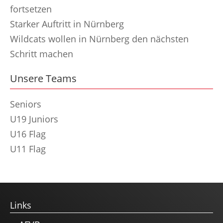
fortsetzen
Starker Auftritt in Nürnberg
Wildcats wollen in Nürnberg den nächsten
Schritt machen
Unsere Teams
Seniors
U19 Juniors
U16 Flag
U11 Flag
Links