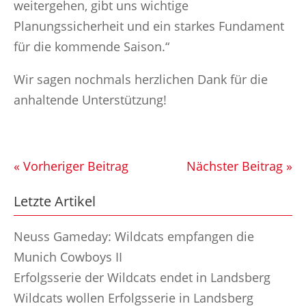
weitergehen, gibt uns wichtige
Planungssicherheit und ein starkes Fundament
für die kommende Saison.“
Wir sagen nochmals herzlichen Dank für die
anhaltende Unterstützung!
« Vorheriger Beitrag
Nächster Beitrag »
Letzte Artikel
Neuss Gameday: Wildcats empfangen die
Munich Cowboys II
Erfolgsserie der Wildcats endet in Landsberg
Wildcats wollen Erfolgsserie in Landsberg