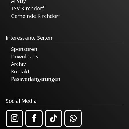
AFVBy
TSV Kirchdorf
Gemeinde Kirchdorf
Interessante Seiten
Sponsoren
Downloads
Archiv
Kontakt
Passverlängerungen
Social Media