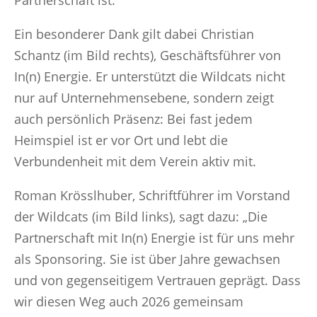
Partnerschaft ist.
Ein besonderer Dank gilt dabei Christian
Schantz (im Bild rechts), Geschäftsführer von
In(n) Energie. Er unterstützt die Wildcats nicht
nur auf Unternehmensebene, sondern zeigt
auch persönlich Präsenz: Bei fast jedem
Heimspiel ist er vor Ort und lebt die
Verbundenheit mit dem Verein aktiv mit.
Roman Krösslhuber, Schriftführer im Vorstand
der Wildcats (im Bild links), sagt dazu: „Die
Partnerschaft mit In(n) Energie ist für uns mehr
als Sponsoring. Sie ist über Jahre gewachsen
und von gegenseitigem Vertrauen geprägt. Dass
wir diesen Weg auch 2026 gemeinsam