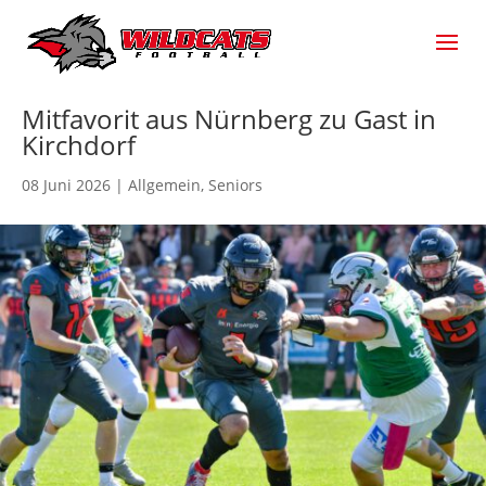
Mitfavorit aus Nürnberg zu Gast in
Kirchdorf
08 Juni 2026
|
Allgemein
,
Seniors