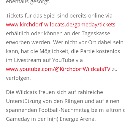
ebenfalls gesorgt.
Tickets für das Spiel sind bereits online via
www.kirchdorf-wildcats.de/gameday/tickets
erhältlich oder können an der Tageskasse
erworben werden. Wer nicht vor Ort dabei sein
kann, hat die Möglichkeit, die Partie kostenlos
im Livestream auf YouTube via
www.youtube.com/@KirchdorfWildcatsTV
zu
verfolgen.
Die Wildcats freuen sich auf zahlreiche
Unterstützung von den Rängen und auf einen
spannenden Football-Nachmittag beim siltronic
Gameday in der In(n) Energie Arena.