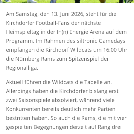
Am Samstag, den 13. Juni 2026, steht für die
Kirchdorfer Football-Fans der nächste
Heimspieltag in der In(n) Energie Arena auf dem
Programm. Im Rahmen des siltronic Gamedays
empfangen die Kirchdorf Wildcats um 16:00 Uhr
die Nürnberg Rams zum Spitzenspiel der
Regionalliga.
Aktuell führen die Wildcats die Tabelle an.
Allerdings haben die Kirchdorfer bislang erst
zwei Saisonspiele absolviert, während viele
Konkurrenten bereits deutlich mehr Partien
bestritten haben. So auch die Rams, die mit vier
gespielten Begegnungen derzeit auf Rang drei