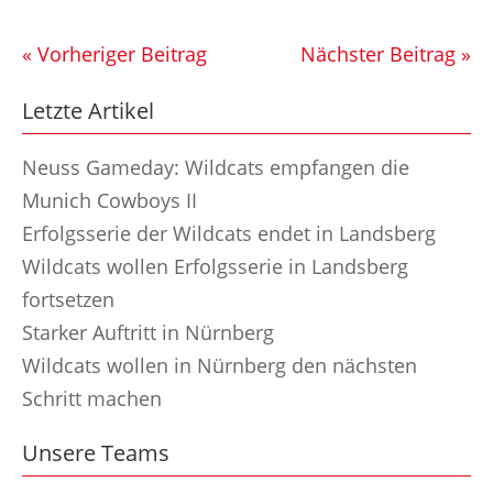
« Vorheriger Beitrag
Nächster Beitrag »
Letzte Artikel
Neuss Gameday: Wildcats empfangen die
Munich Cowboys II
Erfolgsserie der Wildcats endet in Landsberg
Wildcats wollen Erfolgsserie in Landsberg
fortsetzen
Starker Auftritt in Nürnberg
Wildcats wollen in Nürnberg den nächsten
Schritt machen
Unsere Teams