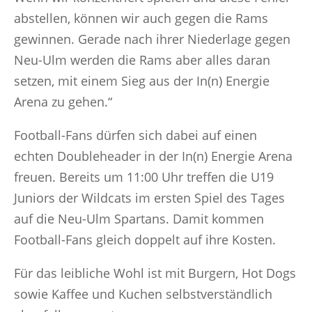
abstellen, können wir auch gegen die Rams
gewinnen. Gerade nach ihrer Niederlage gegen
Neu-Ulm werden die Rams aber alles daran
setzen, mit einem Sieg aus der In(n) Energie
Arena zu gehen.“
Football-Fans dürfen sich dabei auf einen
echten Doubleheader in der In(n) Energie Arena
freuen. Bereits um 11:00 Uhr treffen die U19
Juniors der Wildcats im ersten Spiel des Tages
auf die Neu-Ulm Spartans. Damit kommen
Football-Fans gleich doppelt auf ihre Kosten.
Für das leibliche Wohl ist mit Burgern, Hot Dogs
sowie Kaffee und Kuchen selbstverständlich