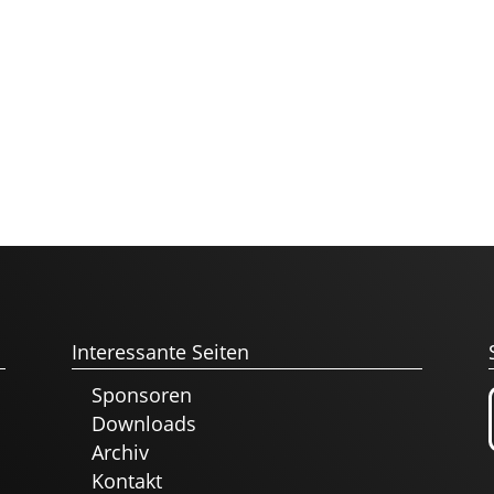
Interessante Seiten
Sponsoren
Downloads
Archiv
Kontakt