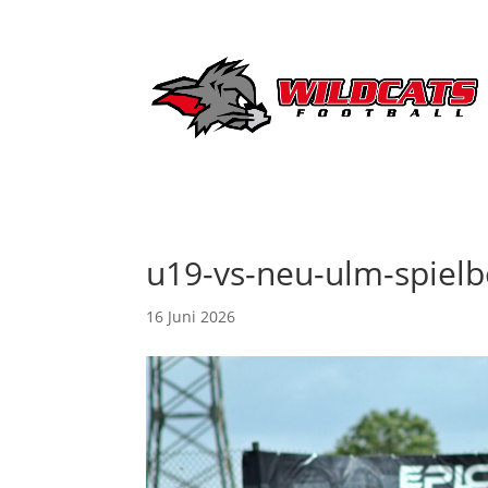
u19-vs-neu-ulm-spielb
16 Juni 2026