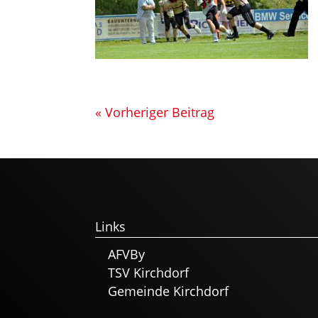
« Vorheriger Beitrag
Links
AFVBy
TSV Kirchdorf
Gemeinde Kirchdorf