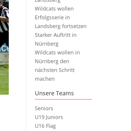
Wildcats wollen
Erfolgsserie in
Landsberg fortsetzen
Starker Auftritt in
Nürnberg
Wildcats wollen in
Nürnberg den
nächsten Schritt
machen
Unsere Teams
Seniors
U19 Juniors
U16 Flag