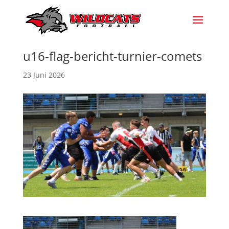
u16-flag-bericht-turnier-comets
23 Juni 2026