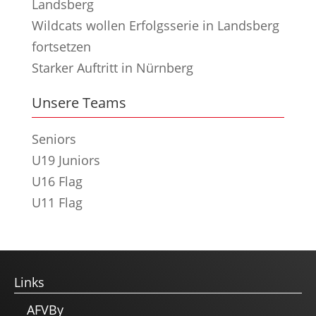
Landsberg
Wildcats wollen Erfolgsserie in Landsberg
fortsetzen
Starker Auftritt in Nürnberg
Unsere Teams
Seniors
U19 Juniors
U16 Flag
U11 Flag
Links
AFVBy