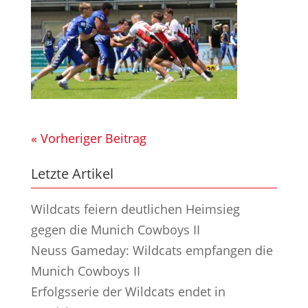
« Vorheriger Beitrag
Letzte Artikel
Wildcats feiern deutlichen Heimsieg
gegen die Munich Cowboys II
Neuss Gameday: Wildcats empfangen die
Munich Cowboys II
Erfolgsserie der Wildcats endet in