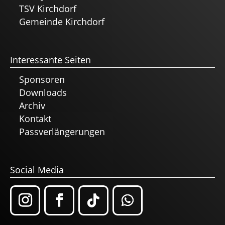
TSV Kirchdorf
Gemeinde Kirchdorf
Interessante Seiten
Sponsoren
Downloads
Archiv
Kontakt
Passverlängerungen
Social Media