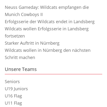
Neuss Gameday: Wildcats empfangen die
Munich Cowboys II
Erfolgsserie der Wildcats endet in Landsberg
Wildcats wollen Erfolgsserie in Landsberg
fortsetzen
Starker Auftritt in Nürnberg
Wildcats wollen in Nürnberg den nächsten
Schritt machen
Unsere Teams
Seniors
U19 Juniors
U16 Flag
U11 Flag