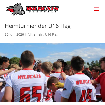
Heimturnier der U16 Flag
30 Juni 2026
|
Allgemein
,
U16 Flag