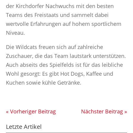
der Kirchdorfer Nachwuchs mit den besten
Teams des Freistaats und sammelt dabei
wertvolle Erfahrungen auf hohem sportlichem
Niveau.
Die Wildcats freuen sich auf zahlreiche
Zuschauer, die das Team lautstark unterstützen.
Auch abseits des Spielfelds ist für das leibliche
Wohl gesorgt: Es gibt Hot Dogs, Kaffee und
Kuchen sowie kühle Getränke.
« Vorheriger Beitrag
Nächster Beitrag »
Letzte Artikel