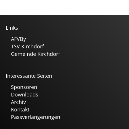
Links
AFVBy
TSV Kirchdorf
Gemeinde Kirchdorf
Interessante Seiten
Sponsoren
Downloads
Archiv
Kontakt
Passverlängerungen