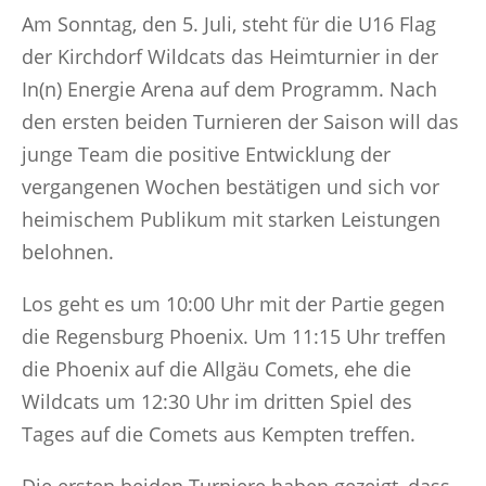
Am Sonntag, den 5. Juli, steht für die U16 Flag
der Kirchdorf Wildcats das Heimturnier in der
In(n) Energie Arena auf dem Programm. Nach
den ersten beiden Turnieren der Saison will das
junge Team die positive Entwicklung der
vergangenen Wochen bestätigen und sich vor
heimischem Publikum mit starken Leistungen
belohnen.
Los geht es um 10:00 Uhr mit der Partie gegen
die Regensburg Phoenix. Um 11:15 Uhr treffen
die Phoenix auf die Allgäu Comets, ehe die
Wildcats um 12:30 Uhr im dritten Spiel des
Tages auf die Comets aus Kempten treffen.