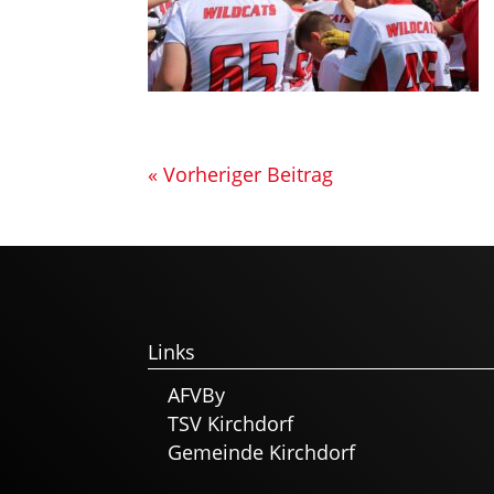
« Vorheriger Beitrag
Links
AFVBy
TSV Kirchdorf
Gemeinde Kirchdorf