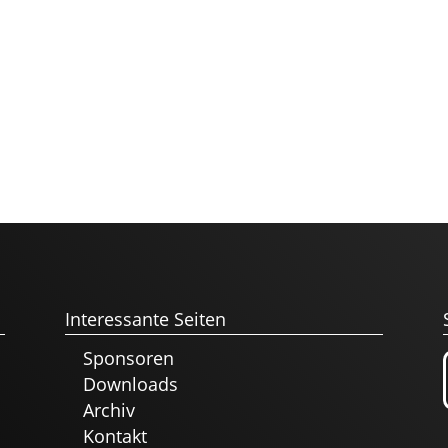
Interessante Seiten
Sponsoren
Downloads
Archiv
Kontakt