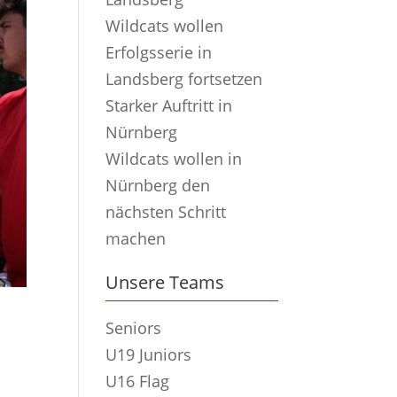
Wildcats wollen
Erfolgsserie in
Landsberg fortsetzen
Starker Auftritt in
Nürnberg
Wildcats wollen in
Nürnberg den
nächsten Schritt
machen
Unsere Teams
Seniors
U19 Juniors
U16 Flag