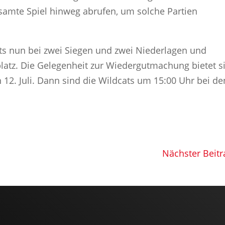
amte Spiel hinweg abrufen, um solche Partien
ats nun bei zwei Siegen und zwei Niederlagen und
platz. Die Gelegenheit zur Wiedergutmachung bietet s
2. Juli. Dann sind die Wildcats um 15:00 Uhr bei de
Nächster Beitr