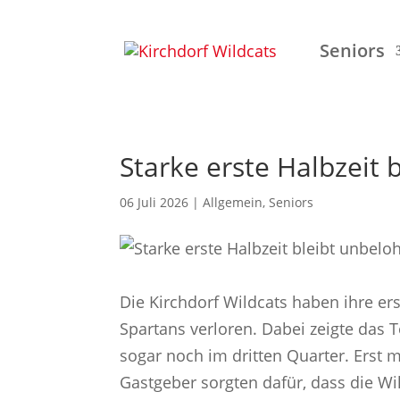
Seniors
Starke erste Halbzeit 
06 Juli 2026
|
Allgemein
,
Seniors
Die Kirchdorf Wildcats haben ihre er
Spartans verloren. Dabei zeigte das 
sogar noch im dritten Quarter. Erst 
Gastgeber sorgten dafür, dass die W