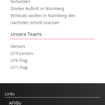
fortsetzen
Starker Auftritt in Nürnberg
Wildcats wollen in Nürnberg den
nächsten Schritt machen
Unsere Teams
Seniors
U19 Juniors
U16 Flag
U11 Flag
Links
AFVBy