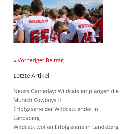
« Vorheriger Beitrag
Letzte Artikel
Neuss Gameday: Wildcats empfangen die
Munich Cowboys II
Erfolgsserie der Wildcats endet in
Landsberg
Wildcats wollen Erfolgsserie in Landsberg