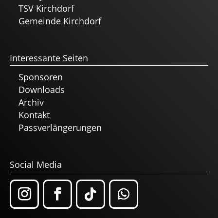
TSV Kirchdorf
Gemeinde Kirchdorf
Interessante Seiten
Sponsoren
Downloads
Archiv
Kontakt
Passverlängerungen
Social Media