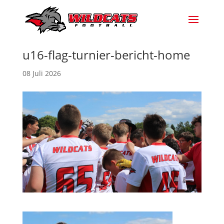
u16-flag-turnier-bericht-home
08 Juli 2026