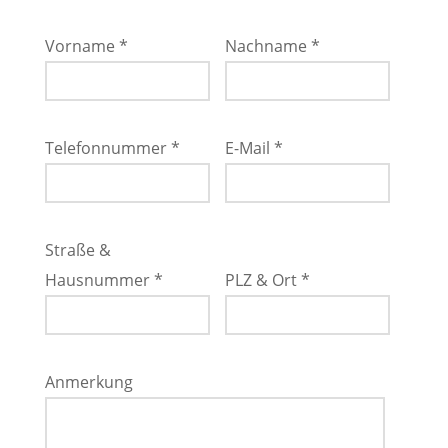
Vorname *
Nachname *
Telefonnummer *
E-Mail *
Straße &
Hausnummer *
PLZ & Ort *
Anmerkung