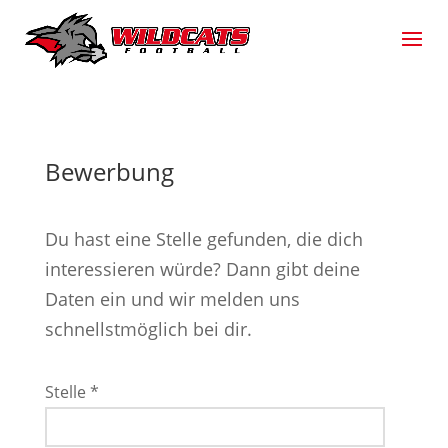
Bewerbung
Du hast eine Stelle gefunden, die dich
interessieren würde? Dann gibt deine
Daten ein und wir melden uns
schnellstmöglich bei dir.
Stelle *