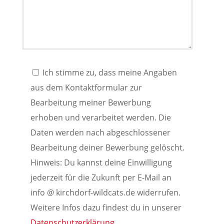
Ich stimme zu, dass meine Angaben
aus dem Kontaktformular zur
Bearbeitung meiner Bewerbung
erhoben und verarbeitet werden. Die
Daten werden nach abgeschlossener
Bearbeitung deiner Bewerbung gelöscht.
Hinweis: Du kannst deine Einwilligung
jederzeit für die Zukunft per E-Mail an
info @ kirchdorf-wildcats.de widerrufen.
Weitere Infos dazu findest du in unserer
Datenschutzerklärung
.