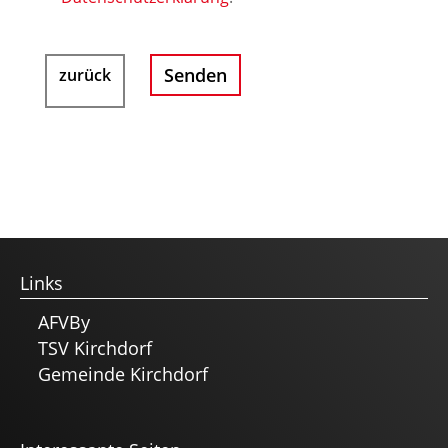
zurück
Links
AFVBy
TSV Kirchdorf
Gemeinde Kirchdorf