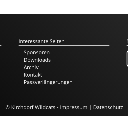
Interessante Seiten
Sponsoren
Downloads
Archiv
Kontakt
Passverlängerungen
© Kirchdorf Wildcats -
Impressum
|
Datenschutz