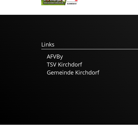
Links
AFVBy
TSV Kirchdorf
Gemeinde Kirchdorf