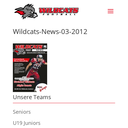
Wildcats-News-03-2012
Unsere Teams
Seniors
U19 Juniors